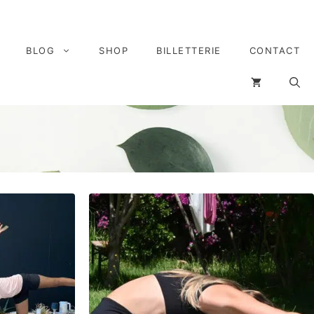
BLOG
SHOP
BILLETTERIE
CONTACT