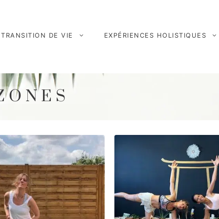
TRANSITION DE VIE
EXPÉRIENCES HOLISTIQUES
AZONES