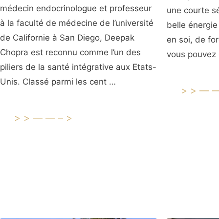
médecin endocrinologue et professeur
une courte s
à la faculté de médecine de l’université
belle énergie
de Californie à San Diego, Deepak
en soi, de fo
Chopra est reconnu comme l’un des
vous pouvez 
piliers de la santé intégrative aux Etats-
Unis. Classé parmi les cent …
>>—
>>——–>