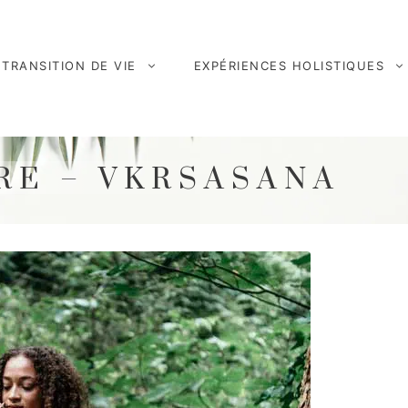
TRANSITION DE VIE
EXPÉRIENCES HOLISTIQUES
RE – VKRSASANA