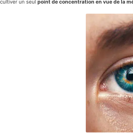
cultiver un seul
point de concentration en vue de la m