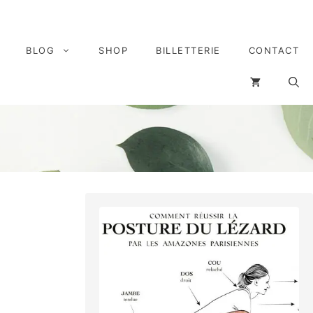
BLOG
SHOP
BILLETTERIE
CONTACT