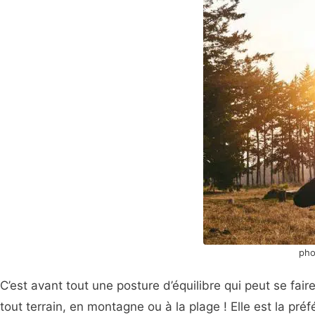
pho
C’est avant tout une posture d’équilibre qui peut se fa
tout terrain, en montagne ou à la plage ! Elle est la pr