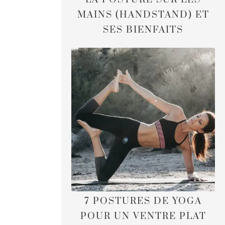
MAINS (HANDSTAND) ET
SES BIENFAITS
7 POSTURES DE YOGA
POUR UN VENTRE PLAT