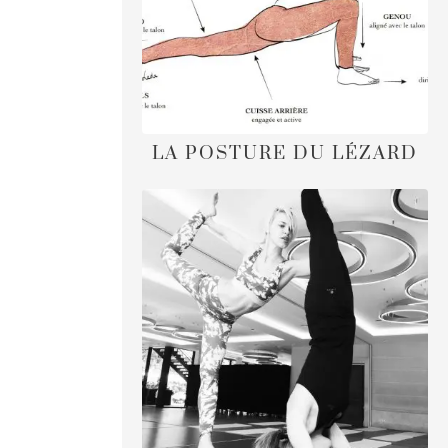
LA POSTURE DU LÉZARD