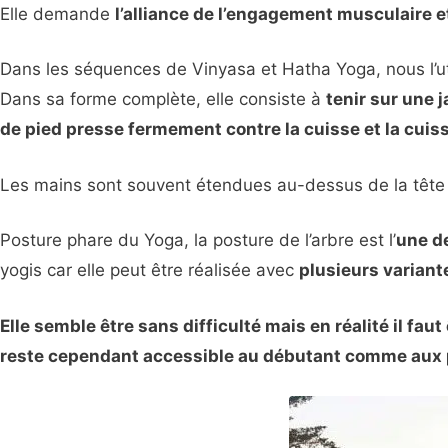
Elle demande
l’alliance de l’engagement musculaire et
Dans les séquences de Vinyasa et Hatha Yoga, nous l’uti
Dans sa forme complète, elle consiste à
tenir sur une j
de pied presse fermement contre la cuisse et la cuiss
Les mains sont souvent étendues au-dessus de la têt
Posture phare du Yoga, la posture de l’arbre est l’
une d
yogis car elle peut être réalisée avec
plusieurs varian
Elle semble être sans difficulté mais en réalité il faut
reste cependant accessible au débutant comme aux