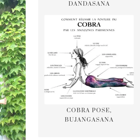
DANDASANA
COBRA POSE,
BUJANGASANA