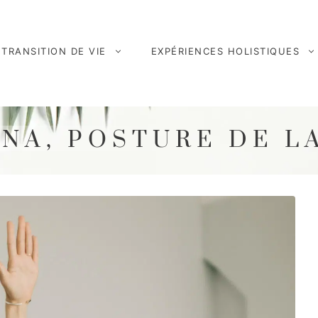
TRANSITION DE VIE
EXPÉRIENCES HOLISTIQUES
NA, POSTURE DE L