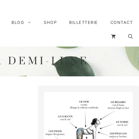
BLOG
SHOP
BILLETTERIE
CONTACT
A DEMI-LUNE