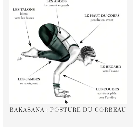
BAKASANA : POSTURE DU CORBEAU