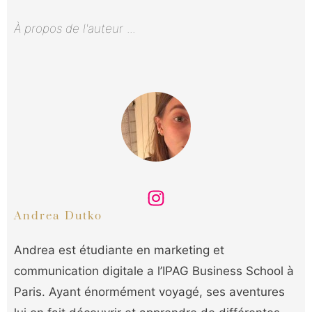
À propos de l'auteur
...
Andrea Dutko
Andrea est étudiante en marketing et
communication digitale a l’IPAG Business School à
Paris. Ayant énormément voyagé, ses aventures