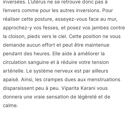
inversées. L’utérus ne se retrouve donc pas à
l’envers comme pour les autres inversions. Pour
réaliser cette posture, asseyez-vous face au mur,
approchez-y vos fesses, et posez vos jambes contre
la cloison, pieds vers le ciel. Cette position ne vous
demande aucun effort et peut être maintenue
pendant des heures. Elle aide à améliorer la
circulation sanguine et à réduire votre tension
artérielle. Le système nerveux est par ailleurs
apaisé. Ainsi, les crampes dues aux menstruations
disparaissent peu à peu. Viparita Karani vous
donnera une vraie sensation de légèreté et de
calme.