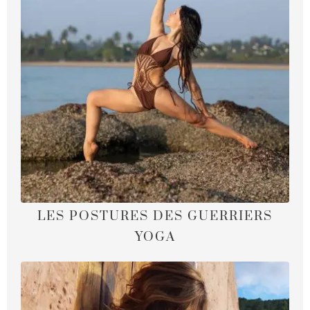
LES POSTURES DES GUERRIERS
YOGA