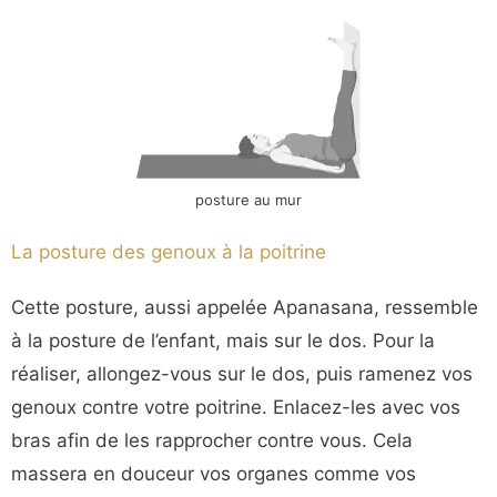
posture au mur
La posture des genoux à la poitrine
Cette posture, aussi appelée Apanasana, ressemble
à la posture de l’enfant, mais sur le dos. Pour la
réaliser, allongez-vous sur le dos, puis ramenez vos
genoux contre votre poitrine. Enlacez-les avec vos
bras afin de les rapprocher contre vous. Cela
massera en douceur vos organes comme vos