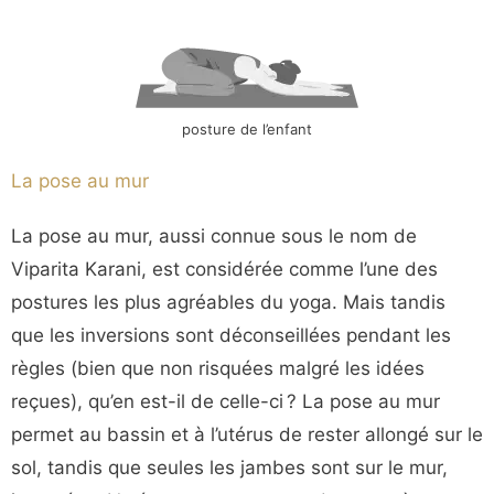
posture de l’enfant
La pose au mur
La pose au mur, aussi connue sous le nom de
Viparita Karani, est considérée comme l’une des
postures les plus agréables du yoga. Mais tandis
que les inversions sont déconseillées pendant les
règles (bien que non risquées malgré les idées
reçues), qu’en est-il de celle-ci ? La pose au mur
permet au bassin et à l’utérus de rester allongé sur le
sol, tandis que seules les jambes sont sur le mur,