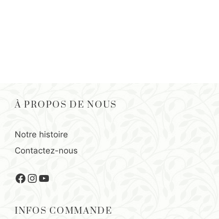
À PROPOS DE NOUS
Notre histoire
Contactez-nous
Facebook
Instagram
YouTube
INFOS COMMANDE