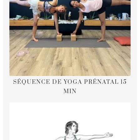
SÉQUENCE DE YOGA PRÉNATAL 15
MIN