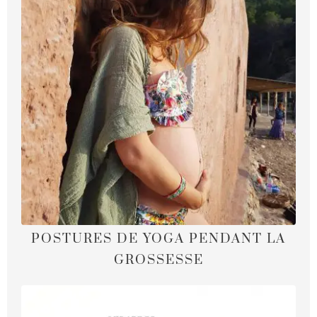
POSTURES DE YOGA PENDANT LA
GROSSESSE