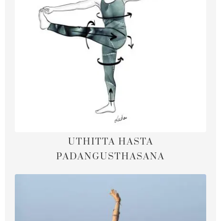
UTHITTA HASTA
PADANGUSTHASANA