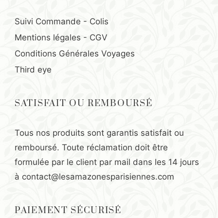
Suivi Commande - Colis
Mentions légales
-
CGV
Conditions Générales Voyages
Third eye
SATISFAIT OU REMBOURSÉ
Tous nos produits sont garantis satisfait ou
remboursé. Toute réclamation doit être
formulée par le client par mail dans les 14 jours
à
contact@lesamazonesparisiennes.com
PAIEMENT SÉCURISÉ