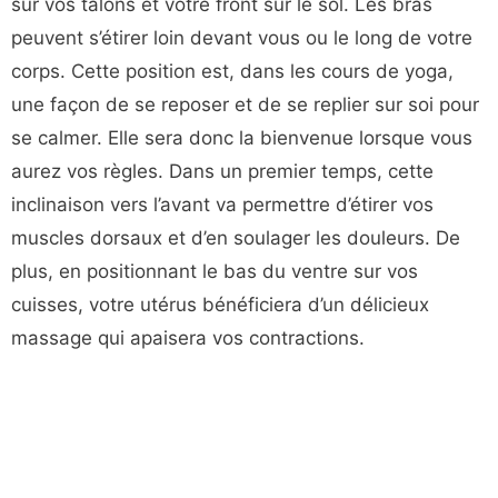
sur vos talons et votre front sur le sol. Les bras
peuvent s’étirer loin devant vous ou le long de votre
corps. Cette position est, dans les cours de yoga,
une façon de se reposer et de se replier sur soi pour
se calmer. Elle sera donc la bienvenue lorsque vous
aurez vos règles. Dans un premier temps, cette
inclinaison vers l’avant va permettre d’étirer vos
muscles dorsaux et d’en soulager les douleurs. De
plus, en positionnant le bas du ventre sur vos
cuisses, votre utérus bénéficiera d’un délicieux
massage qui apaisera vos contractions.