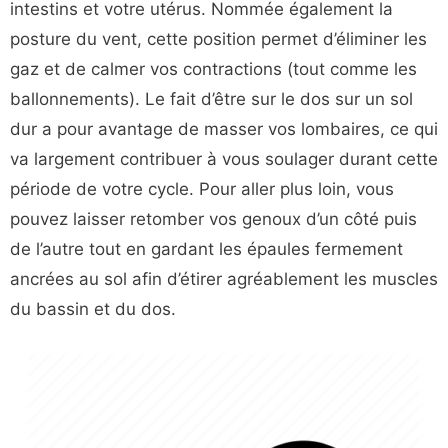
intestins et votre utérus. Nommée également la
posture du vent, cette position permet d’éliminer les
gaz et de calmer vos contractions (tout comme les
ballonnements). Le fait d’être sur le dos sur un sol
dur a pour avantage de masser vos lombaires, ce qui
va largement contribuer à vous soulager durant cette
période de votre cycle. Pour aller plus loin, vous
pouvez laisser retomber vos genoux d’un côté puis
de l’autre tout en gardant les épaules fermement
ancrées au sol afin d’étirer agréablement les muscles
du bassin et du dos.