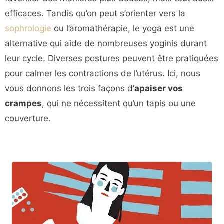
efficaces. Tandis qu’on peut s’orienter vers la
sophrologie
ou l’aromathérapie, le yoga est une
alternative qui aide de nombreuses yoginis durant
leur cycle. Diverses postures peuvent être pratiquées
pour calmer les contractions de l’utérus. Ici, nous
vous donnons les trois façons d
’apaiser vos
crampes
, qui ne nécessitent qu’un tapis ou une
couverture.