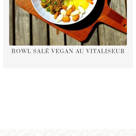
BOWL SALÉ VEGAN AU VITALISEUR