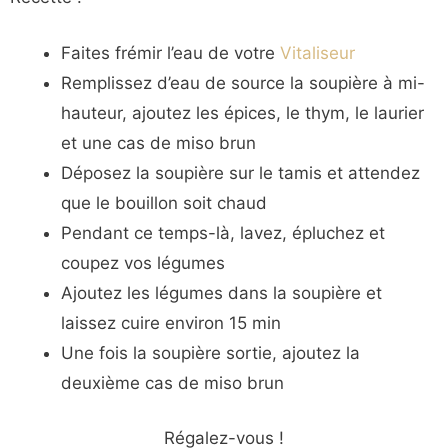
Faites frémir l’eau de votre
Vitaliseur
Remplissez d’eau de source la soupière à mi-
hauteur, ajoutez les épices, le thym, le laurier
et une cas de miso brun
Déposez la soupière sur le tamis et attendez
que le bouillon soit chaud
Pendant ce temps-là, lavez, épluchez et
coupez vos légumes
Ajoutez les légumes dans la soupière et
laissez cuire environ 15 min
Une fois la soupière sortie, ajoutez la
deuxième cas de miso brun
Régalez-vous !