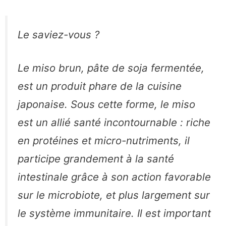
Le saviez-vous ?
Le miso brun, pâte de soja fermentée,
est un produit phare de la cuisine
japonaise. Sous cette forme, le miso
est un allié santé incontournable : riche
en protéines et micro-nutriments, il
participe grandement à la santé
intestinale grâce à son action favorable
sur le microbiote, et plus largement sur
le système immunitaire. Il est important