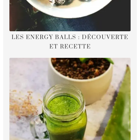
LES ENERGY BALLS : DÉCOUVERTE
ET RECETTE