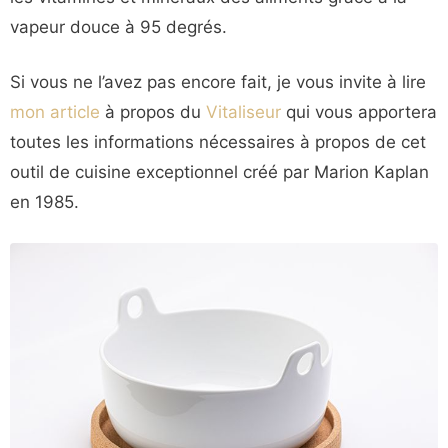
vapeur douce à 95 degrés.
Si vous ne l’avez pas encore fait, je vous invite à lire
mon article
à propos du
Vitaliseur
qui vous apportera
toutes les informations nécessaires à propos de cet
outil de cuisine exceptionnel créé par Marion Kaplan
en 1985.