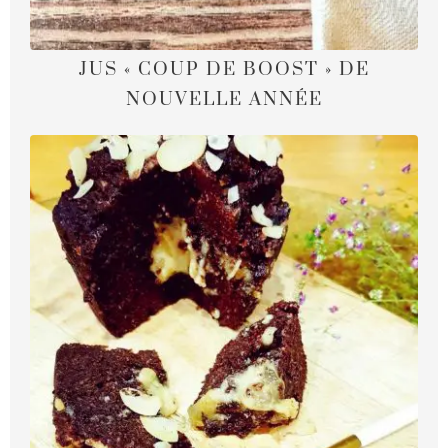
JUS « COUP DE BOOST » DE
NOUVELLE ANNÉE