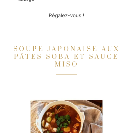
Régalez-vous !
SOUPE JAPONAISE AUX
PÂTES SOBA ET SAUCE
MISO