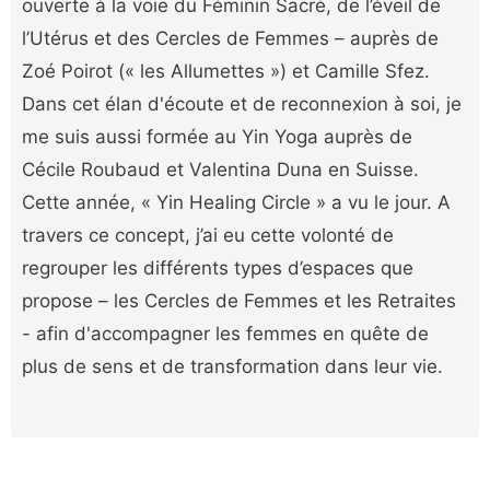
ouverte à la voie du Féminin Sacré, de l’éveil de
l’Utérus et des Cercles de Femmes – auprès de
Zoé Poirot (« les Allumettes ») et Camille Sfez.
Dans cet élan d'écoute et de reconnexion à soi, je
me suis aussi formée au Yin Yoga auprès de
Cécile Roubaud et Valentina Duna en Suisse.
Cette année, « Yin Healing Circle » a vu le jour. A
travers ce concept, j’ai eu cette volonté de
regrouper les différents types d’espaces que
propose – les Cercles de Femmes et les Retraites
- afin d'accompagner les femmes en quête de
plus de sens et de transformation dans leur vie.