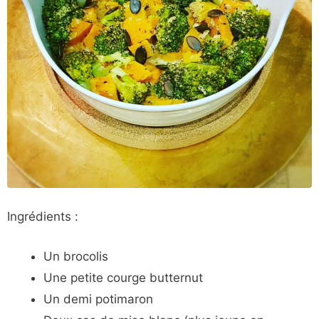
Ingrédients :
Un brocolis
Une petite courge butternut
Un demi potimaron