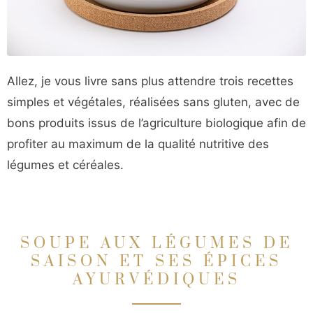
Allez, je vous livre sans plus attendre trois recettes
simples et végétales, réalisées sans gluten, avec de
bons produits issus de l’agriculture biologique afin de
profiter au maximum de la qualité nutritive des
légumes et céréales.
SOUPE AUX LÉGUMES DE
SAISON ET SES ÉPICES
AYURVÉDIQUES