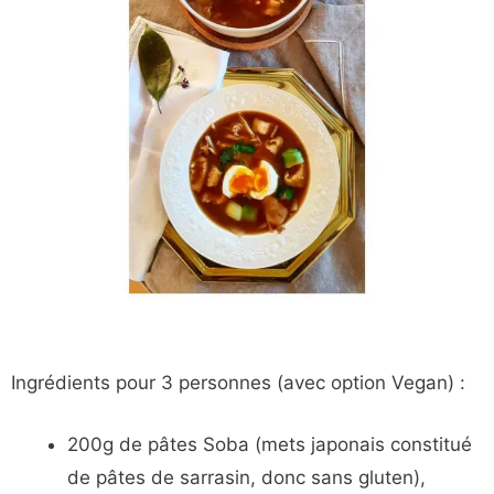
Ingrédients pour 3 personnes (avec option Vegan) :
200g de pâtes Soba (mets japonais constitué
de pâtes de sarrasin, donc sans gluten),