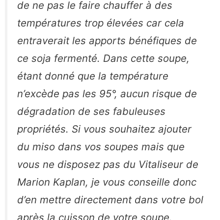
de ne pas le faire chauffer à des
températures trop élevées car cela
entraverait les apports bénéfiques de
ce soja fermenté. Dans cette soupe,
étant donné que la température
n’excède pas les 95°, aucun risque de
dégradation de ses fabuleuses
propriétés. Si vous souhaitez ajouter
du miso dans vos soupes mais que
vous ne disposez pas du Vitaliseur de
Marion Kaplan, je vous conseille donc
d’en mettre directement dans votre bol
après la cuisson de votre soupe.