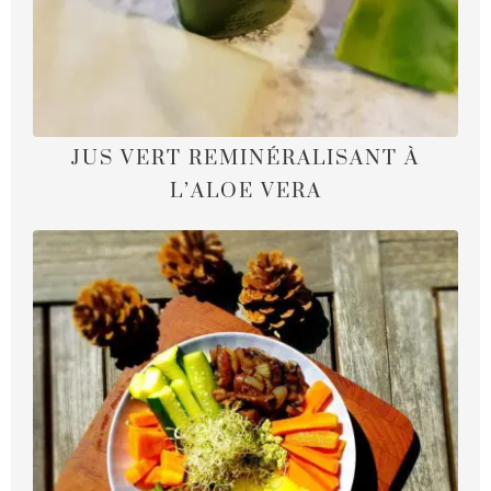
JUS VERT REMINÉRALISANT À
L’ALOE VERA