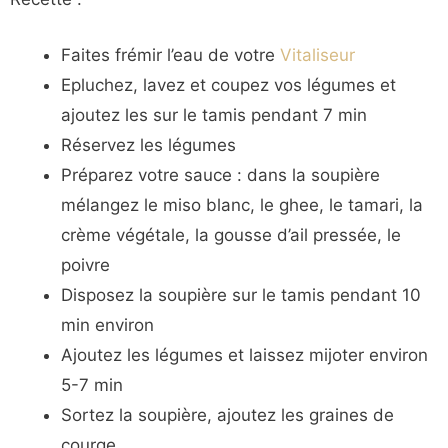
Faites frémir l’eau de votre
Vitaliseur
Epluchez, lavez et coupez vos légumes et
ajoutez les sur le tamis pendant 7 min
Réservez les légumes
Préparez votre sauce : dans la soupière
mélangez le miso blanc, le ghee, le tamari, la
crème végétale, la gousse d’ail pressée, le
poivre
Disposez la soupière sur le tamis pendant 10
min environ
Ajoutez les légumes et laissez mijoter environ
5-7 min
Sortez la soupière, ajoutez les graines de
courge