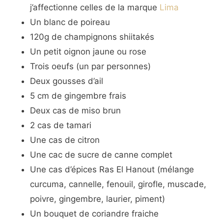
j’affectionne celles de la marque
Lima
Un blanc de poireau
120g de champignons shiitakés
Un petit oignon jaune ou rose
Trois oeufs (un par personnes)
Deux gousses d’ail
5 cm de gingembre frais
Deux cas de miso brun
2 cas de tamari
Une cas de citron
Une cac de sucre de canne complet
Une cas d’épices Ras El Hanout (mélange
curcuma, cannelle, fenouil, girofle, muscade,
poivre, gingembre, laurier, piment)
Un bouquet de coriandre fraiche