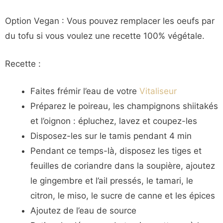
Option Vegan : Vous pouvez remplacer les oeufs par
du tofu si vous voulez une recette 100% végétale.
Recette :
Faites frémir l’eau de votre
Vitaliseur
Préparez le poireau, les champignons shiitakés
et l’oignon : épluchez, lavez et coupez-les
Disposez-les sur le tamis pendant 4 min
Pendant ce temps-là, disposez les tiges et
feuilles de coriandre dans la soupière, ajoutez
le gingembre et l’ail pressés, le tamari, le
citron, le miso, le sucre de canne et les épices
Ajoutez de l’eau de source