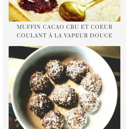
MUFFIN CACAO CRU ET COEUR
COULANT À LA VAPEUR DOUCE