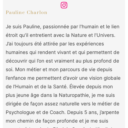
Pauline Charlon
Je suis Pauline, passionnée par l'humain et le lien
étroit qu'il entretient avec la Nature et l'Univers.
J’ai toujours été attirée par les expériences
humaines qui rendent vivant et qui permettent de
découvrir qui l’on est vraiment au plus profond de
soi. Mon métier et mon parcours de vie depuis
l’enfance me permettent d’avoir une vision globale
de l’Humain et de la Santé. Élevée depuis mon
plus jeune âge dans la Naturopathie, je me suis
dirigée de façon assez naturelle vers le métier de
Psychologue et de Coach. Depuis 5 ans, j’arpente
mon chemin de façon profonde et je me suis