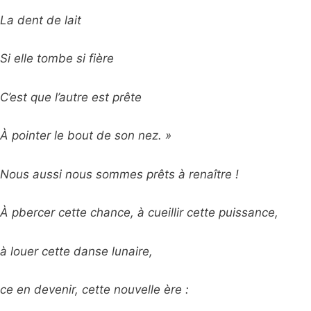
La dent de lait
Si elle tombe si fière
C’est que l’autre est prête
À pointer le bout de son nez. »
Nous aussi nous sommes prêts à renaître !
À pbercer cette chance, à cueillir cette puissance,
à louer cette danse lunaire,
ce en devenir, cette nouvelle ère :