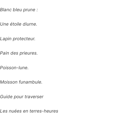
Blanc bleu prune :
Une étoile diurne.
Lapin protecteur.
Pain des prieures.
Poisson-lune.
Moisson funambule.
Guide pour traverser
Les nuées en terres-heures