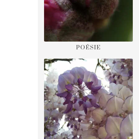
POÉSIE