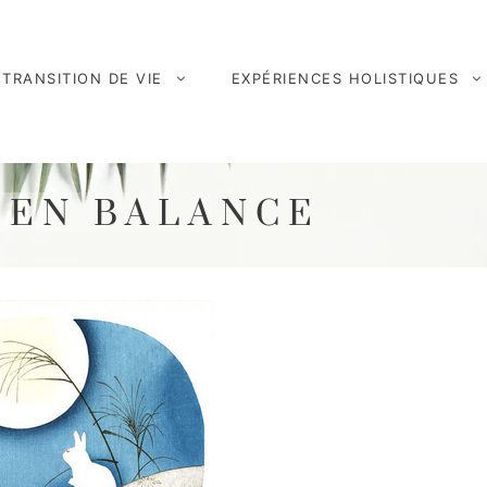
TRANSITION DE VIE
EXPÉRIENCES HOLISTIQUES
 EN BALANCE