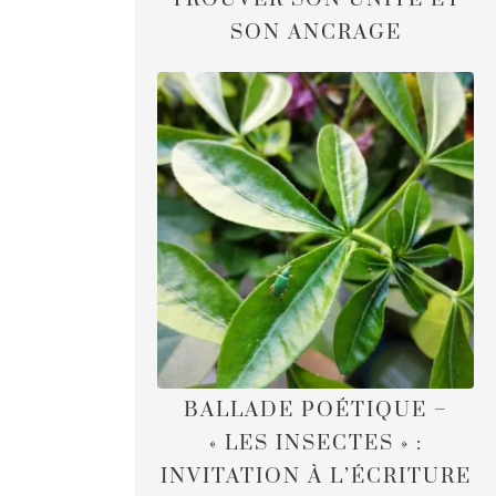
SON ANCRAGE
BALLADE POÉTIQUE –
« LES INSECTES » :
INVITATION À L’ÉCRITURE