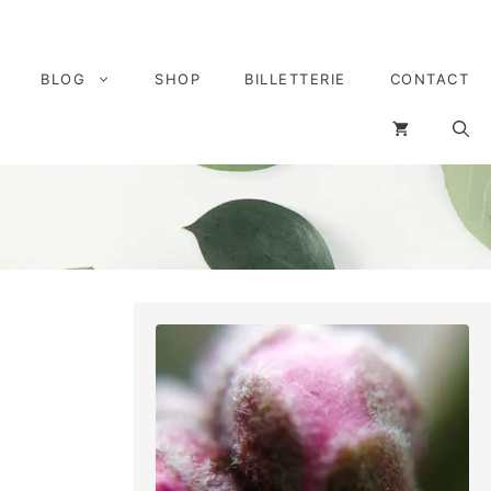
BLOG
SHOP
BILLETTERIE
CONTACT