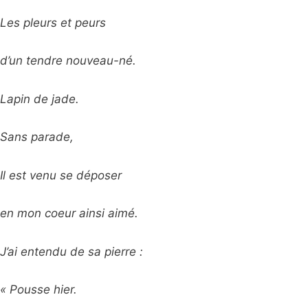
Les pleurs et peurs
d’un tendre nouveau-né.
Lapin de jade.
Sans parade,
Il est venu se déposer
en mon coeur ainsi aimé.
J’ai entendu de sa pierre :
« Pousse hier.