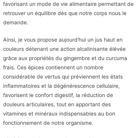
favorisant un mode de vie alimentaire permettant de
retrouver un équilibre dès que notre corps nous le
demande.
Ainsi, je vous propose aujourd’hui un jus haut en
couleurs détenant une action alcalinisante élévée
grâce aux propriétés du gingembre et du curcuma
frais. Ces épices contiennent un nombre
considérable de vertus qui préviennent les états
inflammatoires et la dégénérescence cellulaire,
favorisent le confort digestif, la réduction de
douleurs articulaires, tout en apportant des
vitamines et minéraux indispensables au bon
fonctionnement de notre organisme.