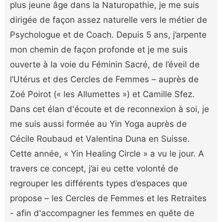
plus jeune âge dans la Naturopathie, je me suis
dirigée de façon assez naturelle vers le métier de
Psychologue et de Coach. Depuis 5 ans, j’arpente
mon chemin de façon profonde et je me suis
ouverte à la voie du Féminin Sacré, de l’éveil de
l’Utérus et des Cercles de Femmes – auprès de
Zoé Poirot (« les Allumettes ») et Camille Sfez.
Dans cet élan d'écoute et de reconnexion à soi, je
me suis aussi formée au Yin Yoga auprès de
Cécile Roubaud et Valentina Duna en Suisse.
Cette année, « Yin Healing Circle » a vu le jour. A
travers ce concept, j’ai eu cette volonté de
regrouper les différents types d’espaces que
propose – les Cercles de Femmes et les Retraites
- afin d'accompagner les femmes en quête de