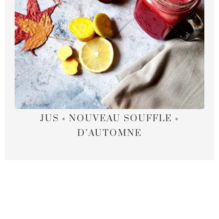
JUS « NOUVEAU SOUFFLE »
D’AUTOMNE