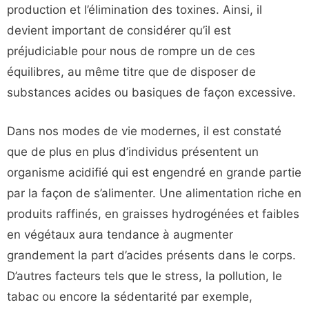
production et l’élimination des toxines. Ainsi, il
devient important de considérer qu’il est
préjudiciable pour nous de rompre un de ces
équilibres, au même titre que de disposer de
substances acides ou basiques de façon excessive.
Dans nos modes de vie modernes, il est constaté
que de plus en plus d’individus présentent un
organisme acidifié qui est engendré en grande partie
par la façon de s’alimenter. Une alimentation riche en
produits raffinés, en graisses hydrogénées et faibles
en végétaux aura tendance à augmenter
grandement la part d’acides présents dans le corps.
D’autres facteurs tels que le stress, la pollution, le
tabac ou encore la sédentarité par exemple,