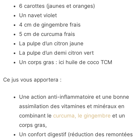
6 carottes (jaunes et oranges)
Un navet violet
4 cm de gingembre frais
5 cm de curcuma frais
La pulpe d’un citron jaune
La pulpe d’un demi citron vert
Un corps gras : ici huile de coco TCM
Ce jus vous apportera :
Une action anti-inflammatoire et une bonne
assimilation des vitamines et minéraux en
combinant le
curcuma, le gingembre
et un
corps gras,
Un confort digestif (réduction des remontées