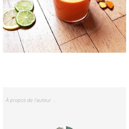
À propos de l'auteur
...