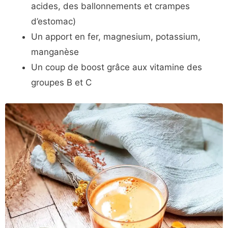
acides, des ballonnements et crampes
d’estomac)
Un apport en fer, magnesium, potassium,
manganèse
Un coup de boost grâce aux vitamine des
groupes B et C