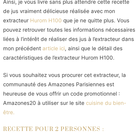
Ainsi, je vous livre sans plus attendre cette recette
de jus vraiment délicieuse réalisée avec mon
extracteur
Hurom H100
que je ne quitte plus. Vous
pouvez retrouver toutes les informations nécessaires
liées à l’intérêt de réaliser des jus à l’extracteur dans
mon précédent
article ici
, ainsi que le détail des
caractéristiques de l’extracteur Hurom H100.
Si vous souhaitez vous procurer cet extracteur, la
communauté des Amazones Parisiennes est
heureuse de vous offrir un code promotionnel :
Amazones20 à utiliser sur le site
cuisine du bien-
être.
RECETTE POUR 2 PERSONNES :