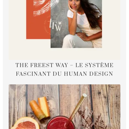
THE FREEST WAY – LE SYSTÈME
FASCINANT DU HUMAN DESIGN