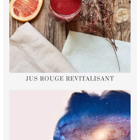
JUS ROUGE REVITALISANT