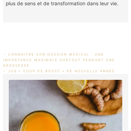
plus de sens et de transformation dans leur vie.
CONNAITRE SON DOSSIER MÉDICAL : UNE
IMPORTANCE MAXIMALE SURTOUT PENDANT UNE
GROSSESSE
JUS « COUP DE BOOST » DE NOUVELLE ANNÉE