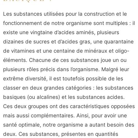
Les substances utilisées pour la construction et le
fonctionnement de notre organisme sont multiples : il
existe une vingtaine d’acides aminés, plusieurs
dizaines de sucres et d’acides gras, une quarantaine
de vitamines et une centaine de minéraux et oligo-
éléments. Chacune de ces substances joue un ou
plusieurs rôles précis dans l’organisme. Malgré leur
extrême diversité, il est toutefois possible de les
classer en deux grandes catégories : les substances
basiques (ou alcalines) et les substances acides.
Ces deux groupes ont des caractéristiques opposées
mais aussi complémentaires. Ainsi, pour avoir une
santé optimale, notre organisme a autant besoin des
deux. Ces substances, présentes en quantités