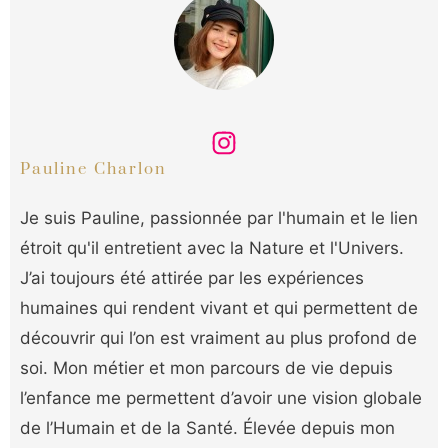
Pauline Charlon
Je suis Pauline, passionnée par l'humain et le lien
étroit qu'il entretient avec la Nature et l'Univers.
J’ai toujours été attirée par les expériences
humaines qui rendent vivant et qui permettent de
découvrir qui l’on est vraiment au plus profond de
soi. Mon métier et mon parcours de vie depuis
l’enfance me permettent d’avoir une vision globale
de l’Humain et de la Santé. Élevée depuis mon