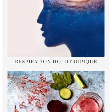
RESPIRATION HOLOTROPIQUE