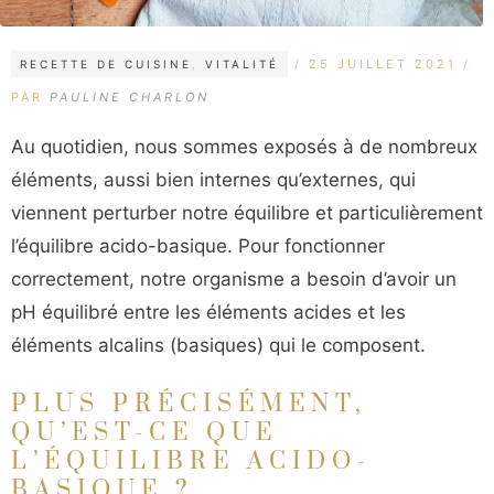
CATÉGORIES
ÉTIQUETTES
25 JUILLET 2021
RECETTE DE CUISINE
,
VITALITÉ
PAR
PAULINE CHARLON
Au quotidien, nous sommes exposés à de nombreux
éléments, aussi bien internes qu’externes, qui
viennent perturber notre équilibre et particulièrement
l’équilibre acido-basique. Pour fonctionner
correctement, notre organisme a besoin d’avoir un
pH équilibré entre les éléments acides et les
éléments alcalins (basiques) qui le composent.
PLUS PRÉCISÉMENT,
QU’EST-CE QUE
L’ÉQUILIBRE ACIDO-
BASIQUE ?