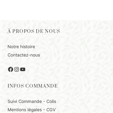
À PROPOS DE NOUS
Notre histoire
Contactez-nous
Facebook
Instagram
YouTube
INFOS COMMANDE
Suivi Commande - Colis
Mentions légales
-
CGV