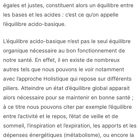
égales et justes, constituent alors un équilibre entre
les bases et les acides : c’est ce qu’on appelle
l’équilibre acido-basique.
L’équilibre acido-basique n’est pas le seul équilibre
organique nécessaire au bon fonctionnement de
notre santé. En effet, il en existe de nombreux
autres tels que nous pouvons le voir notamment
avec l’approche Holistique qui repose sur différents
piliers. Atteindre un état d’équilibre global apparait
alors nécessaire pour se maintenir en bonne santé ;
à ce titre nous pouvons citer par exemple l’équilibre
entre l’activité et le repos, l’état de veille et de
sommeil, l’inspiration et l’expiration, les apports et les
dépenses énergétiques (métabolisme), ou encore la