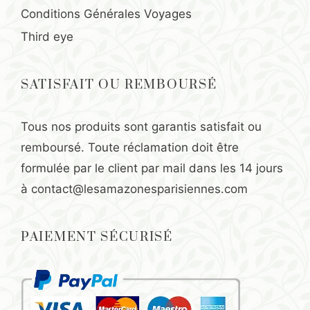
Conditions Générales Voyages
Third eye
SATISFAIT OU REMBOURSÉ
Tous nos produits sont garantis satisfait ou
remboursé. Toute réclamation doit être
formulée par le client par mail dans les 14 jours
à
contact@lesamazonesparisiennes.com
PAIEMENT SÉCURISÉ