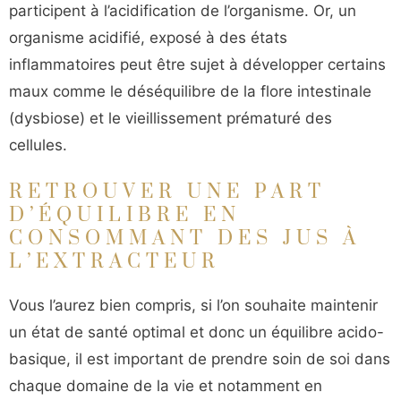
participent à l’acidification de l’organisme. Or, un
organisme acidifié, exposé à des états
inflammatoires peut être sujet à développer certains
maux comme le déséquilibre de la flore intestinale
(dysbiose) et le vieillissement prématuré des
cellules.
RETROUVER UNE PART
D’ÉQUILIBRE EN
CONSOMMANT DES JUS À
L’EXTRACTEUR
Vous l’aurez bien compris, si l’on souhaite maintenir
un état de santé optimal et donc un équilibre acido-
basique, il est important de prendre soin de soi dans
chaque domaine de la vie et notamment en