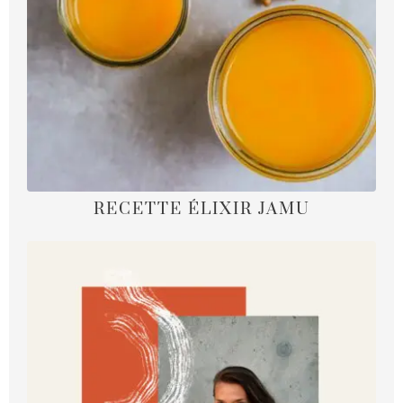
RECETTE ÉLIXIR JAMU