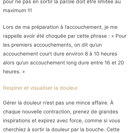
pour ne pas en sortir la parole doit être limitée au
maximum !!!
Lors de ma préparation à l’accouchement, je me
rappelle avoir été choquée par cette phrase : « Pour
les premiers accouchements, on dit qu’un
accouchement court dure environ 8 à 10 heures
alors qu’un accouchement long dure entre 16 et 20
heures. »
Respirer et visualiser la douleur
Gérer la douleur n’est pas une mince affaire. À
chaque nouvelle contraction, prenez de grandes
inspirations et expirez avec force, comme si vous
cherchiez à sortir la douleur par la bouche. Cette