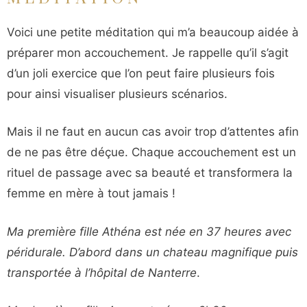
Voici une petite méditation qui m’a beaucoup aidée à
préparer mon accouchement. Je rappelle qu’il s’agit
d’un joli exercice que l’on peut faire plusieurs fois
pour ainsi visualiser plusieurs scénarios.
Mais il ne faut en aucun cas avoir trop d’attentes afin
de ne pas être déçue. Chaque accouchement est un
rituel de passage avec sa beauté et transformera la
femme en mère à tout jamais !
Ma première fille Athéna est née en 37 heures avec
péridurale. D’abord dans un chateau magnifique puis
transportée à l’hôpital de Nanterre
.