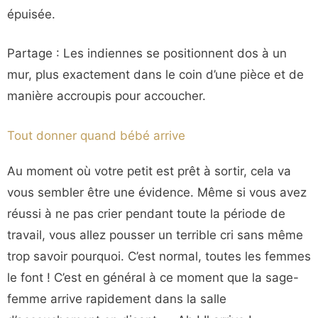
épuisée.
Partage : Les indiennes se positionnent dos à un
mur, plus exactement dans le coin d’une pièce et de
manière accroupis pour accoucher.
Tout donner quand bébé arrive
Au moment où votre petit est prêt à sortir, cela va
vous sembler être une évidence. Même si vous avez
réussi à ne pas crier pendant toute la période de
travail, vous allez pousser un terrible cri sans même
trop savoir pourquoi. C’est normal, toutes les femmes
le font ! C’est en général à ce moment que la sage-
femme arrive rapidement dans la salle