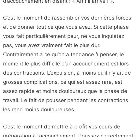
d’accouchement en disant : « Ah ! Il arrive ! ».
C’est le moment de rassembler vos dernières forces
et de donner tout ce que vous avez. Si cette phase
vous fait particulièrement peur, ne vous inquiétez
pas, vous avez vraiment fait le plus dur.
Contrairement à ce qu’on a tendance à penser, le
moment le plus difficile d’un accouchement est lors
des contractions. L’expulsion, à moins qu’il n’y ait de
grosses complications, ce qui est assez rare, est
assez rapide et moins douloureux que la phase de
travail. Le fait de pousser pendant les contractions
les rend moins douloureuses.
C’est le moment de mettre à profit vos cours de
préparation à l’accouchement. Poussez correctement