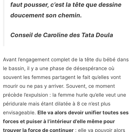
faut pousser, c’est la tête que dessine
doucement son chemin.
Conseil de Caroline des Tata Doula
Avant l’engagement complet de la tête du bébé dans
le bassin, il y a une phase de désespérance où
souvent les femmes partagent le fait qu’elles vont
mourir ou ne pas y arriver. Souvent, ce moment
précède l’expulsion : la femme hurle qu’elle veut une
péridurale mais étant dilatée à 8 ce n’est plus
envisageable.
Elle va alors devoir unifier toutes ses
forces et puiser à l’intérieur d’elle même pour
trouver la force de continuer
: elle va pouvoir alors