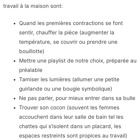
travail à la maison sont:
Quand les premières contractions se font
sentir, chauffer la pièce (augmenter la
température, se couvrir ou prendre une
bouillotte)
Mettre une playlist de notre choix, préparée au
préalable
Tamiser les lumières (allumer une petite
guirlande ou une bougie symbolique)
Ne pas parler, pour mieux entrer dans sa bulle
Trouver son cocon (souvent les femmes
accouchent dans leur salle de bain tel les
chattes qui s’isolent dans un placard, les
espaces restreints sont propices au travail)