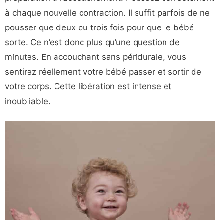
à chaque nouvelle contraction. Il suffit parfois de ne
pousser que deux ou trois fois pour que le bébé
sorte. Ce n’est donc plus qu’une question de
minutes. En accouchant sans péridurale, vous
sentirez réellement votre bébé passer et sortir de
votre corps. Cette libération est intense et
inoubliable.