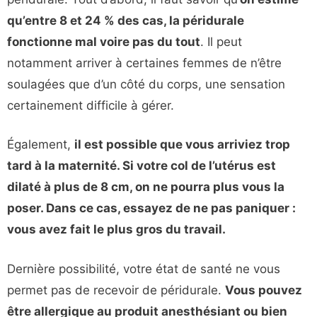
qu’entre 8 et 24 % des cas, la péridurale
fonctionne mal voire pas du tout
. Il peut
notamment arriver à certaines femmes de n’être
soulagées que d’un côté du corps, une sensation
certainement difficile à gérer.
Également,
il est possible que vous arriviez trop
tard à la maternité. Si votre col de l’utérus est
dilaté à plus de 8 cm, on ne pourra plus vous la
poser. Dans ce cas, essayez de ne pas paniquer :
vous avez fait le plus gros du travail.
Dernière possibilité, votre état de santé ne vous
permet pas de recevoir de péridurale.
Vous pouvez
être allergique au produit anesthésiant ou bien