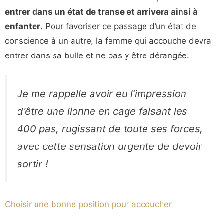
entrer dans un état de transe et arrivera ainsi à
enfanter
. Pour favoriser ce passage d’un état de
conscience à un autre, la femme qui accouche devra
entrer dans sa bulle et ne pas y être dérangée.
Je me rappelle avoir eu l’impression
d’être une lionne en cage faisant les
400 pas, rugissant de toute ses forces,
avec cette sensation urgente de devoir
sortir !
Choisir une bonne position pour accoucher