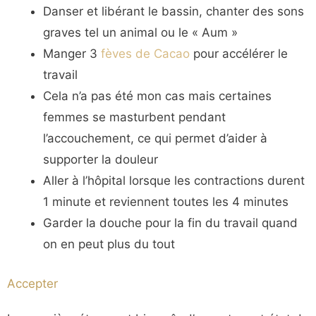
Danser et libérant le bassin, chanter des sons
graves tel un animal ou le « Aum »
Manger 3
fèves de Cacao
pour accélérer le
travail
Cela n’a pas été mon cas mais certaines
femmes se masturbent pendant
l’accouchement, ce qui permet d’aider à
supporter la douleur
Aller à l’hôpital lorsque les contractions durent
1 minute et reviennent toutes les 4 minutes
Garder la douche pour la fin du travail quand
on en peut plus du tout
Accepter