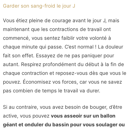
Garder son sang-froid le jour J
Vous étiez pleine de courage avant le jour J, mais
maintenant que les contractions de travail ont
commencé, vous sentez faiblir votre volonté à
chaque minute qui passe. C’est normal ! La douleur
fait son effet. Essayez de ne pas paniquer pour
autant. Respirez profondément du début à la fin de
chaque contraction et reposez-vous dès que vous le
pouvez. Économisez vos forces, car vous ne savez
pas combien de temps le travail va durer.
Si au contraire, vous avez besoin de bouger, d’être
active, vous pouvez
vous asseoir sur un ballon
géant et onduler du bassin pour vous soulager ou