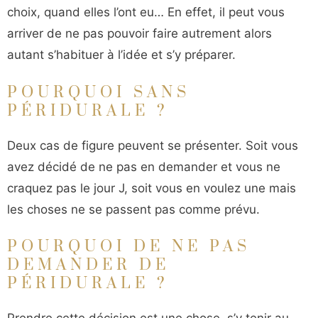
choix, quand elles l’ont eu… En effet, il peut vous
arriver de ne pas pouvoir faire autrement alors
autant s’habituer à l’idée et s’y préparer.
POURQUOI SANS
PÉRIDURALE ?
Deux cas de figure peuvent se présenter. Soit vous
avez décidé de ne pas en demander et vous ne
craquez pas le jour J, soit vous en voulez une mais
les choses ne se passent pas comme prévu.
POURQUOI DE NE PAS
DEMANDER DE
PÉRIDURALE ?