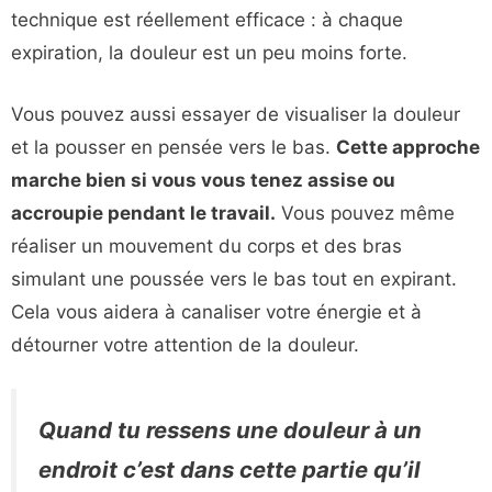
technique est réellement efficace : à chaque
expiration, la douleur est un peu moins forte.
Vous pouvez aussi essayer de visualiser la douleur
et la pousser en pensée vers le bas.
Cette approche
marche bien si vous vous tenez assise ou
accroupie pendant le travail.
Vous pouvez même
réaliser un mouvement du corps et des bras
simulant une poussée vers le bas tout en expirant.
Cela vous aidera à canaliser votre énergie et à
détourner votre attention de la douleur.
Quand tu ressens une douleur à un
endroit c’est dans cette partie qu’il