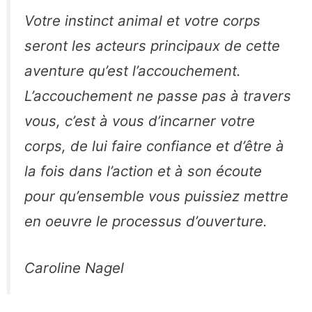
Votre instinct animal et votre corps
seront les acteurs principaux de cette
aventure qu’est l’accouchement.
L’accouchement ne passe pas à travers
vous, c’est à vous d’incarner votre
corps, de lui faire confiance et d’être à
la fois dans l’action et à son écoute
pour qu’ensemble vous puissiez mettre
en oeuvre le processus d’ouverture.
Caroline Nagel