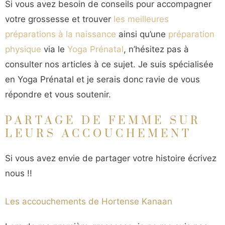
Si vous avez besoin de conseils pour accompagner
votre grossesse et trouver
les meilleures
préparations à la naissance
ainsi qu’une
préparation
physique
via le
Yoga Prénatal
, n’hésitez pas à
consulter nos articles à ce sujet. Je suis spécialisée
en Yoga Prénatal et je serais donc ravie de vous
répondre et vous soutenir.
PARTAGE DE FEMME SUR
LEURS ACCOUCHEMENT
Si vous avez envie de partager votre histoire écrivez
nous !!
Les accouchements de Hortense Kanaan