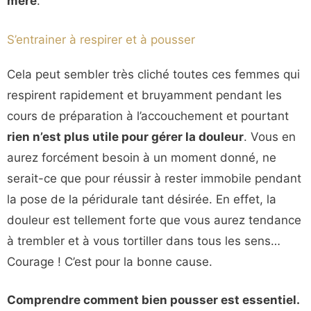
mère
.
S’entrainer à respirer et à pousser
Cela peut sembler très cliché toutes ces femmes qui
respirent rapidement et bruyamment pendant les
cours de préparation à l’accouchement et pourtant
rien n’est plus utile pour gérer la douleur
. Vous en
aurez forcément besoin à un moment donné, ne
serait-ce que pour réussir à rester immobile pendant
la pose de la péridurale tant désirée. En effet, la
douleur est tellement forte que vous aurez tendance
à trembler et à vous tortiller dans tous les sens…
Courage ! C’est pour la bonne cause.
Comprendre comment bien pousser est essentiel.