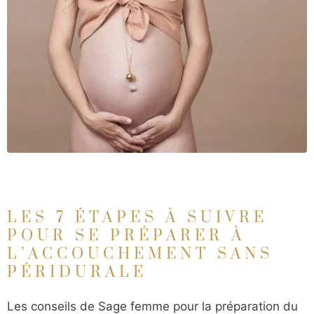
LES 7 ÉTAPES À SUIVRE
POUR SE PRÉPARER À
L’ACCOUCHEMENT SANS
PÉRIDURALE
Les conseils de Sage femme pour la préparation du