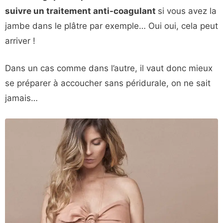
suivre un traitement anti-coagulant
si vous avez la
jambe dans le plâtre par exemple… Oui oui, cela peut
arriver !
Dans un cas comme dans l’autre, il vaut donc mieux
se préparer à accoucher sans péridurale, on ne sait
jamais…