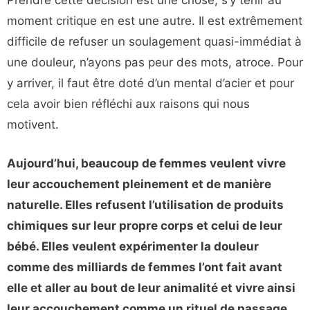
Prendre cette décision est une chose, s’y tenir au
moment critique en est une autre. Il est extrêmement
difficile de refuser un soulagement quasi-immédiat à
une douleur, n’ayons pas peur des mots, atroce. Pour
y arriver, il faut être doté d’un mental d’acier et pour
cela avoir bien réfléchi aux raisons qui nous
motivent.
Aujourd’hui, beaucoup de femmes veulent vivre
leur accouchement pleinement et de manière
naturelle. Elles refusent l’utilisation de produits
chimiques sur leur propre corps et celui de leur
bébé. Elles veulent expérimenter la douleur
comme des milliards de femmes l’ont fait avant
elle et aller au bout de leur animalité et vivre ainsi
leur accouchement comme un rituel de passage.