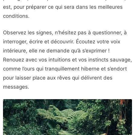
est, pour préparer ce qui sera dans les meilleures
conditions.
Observez les signes, n’hésitez pas à questionner, à
interroger, écrire et découvrir. Écoutez votre voix
intérieure, elle ne demande qu’à s’exprimer !
Renouez avec vos intuitions et vos instincts sauvage,
comme l’ours qui tranquillement hiberne et s’endort
pour laisser place aux rêves qui délivrent des
messages.