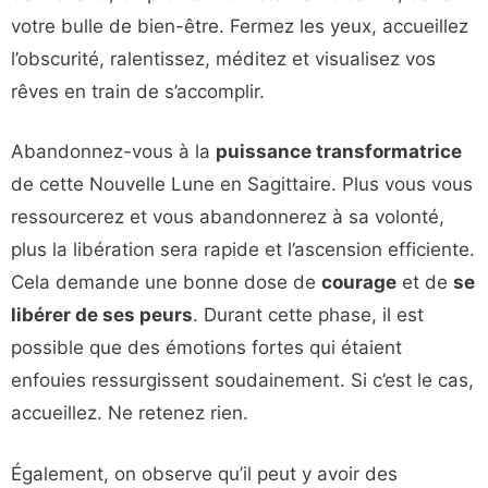
votre bulle de bien-être. Fermez les yeux, accueillez
l’obscurité, ralentissez, méditez et visualisez vos
rêves en train de s’accomplir.
Abandonnez-vous à la
puissance transformatrice
de cette Nouvelle Lune en Sagittaire. Plus vous vous
ressourcerez et vous abandonnerez à sa volonté,
plus la libération sera rapide et l’ascension efficiente.
Cela demande une bonne dose de
courage
et de
se
libérer de ses peurs
. Durant cette phase, il est
possible que des émotions fortes qui étaient
enfouies ressurgissent soudainement. Si c’est le cas,
accueillez. Ne retenez rien.
Également, on observe qu’il peut y avoir des