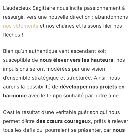
L’audacieux Sagittaire nous incite passionnément à
ressurgir, vers une nouvelle direction : abandonnons
nos vêtements
et nos chaînes et laissons filer nos
flèches !
Bien qu’un authentique vent ascendant soit
susceptible de
nous élever vers les hauteurs
, nos
impulsions seront modérées par une vision
d’ensemble stratégique et structurée. Ainsi, nous
aurons la possibilité de
développer nos projets en
harmonie
avec le tempo souhaité par notre âme.
C’est le résultat d’une véritable guérison qui nous
permet d’être
des cœurs courageux
, prêts à relever
tous les défis qui pourraient se présenter, car
nous