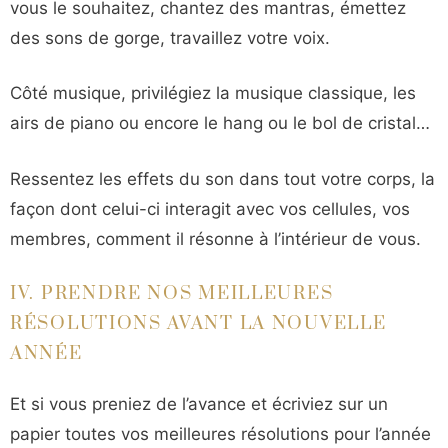
vous le souhaitez, chantez des mantras, émettez
des sons de gorge, travaillez votre voix.
Côté musique, privilégiez la musique classique, les
airs de piano ou encore le hang ou le bol de cristal…
Ressentez les effets du son dans tout votre corps, la
façon dont celui-ci interagit avec vos cellules, vos
membres, comment il résonne à l’intérieur de vous.
IV. PRENDRE NOS MEILLEURES
RÉSOLUTIONS AVANT LA NOUVELLE
ANNÉE
Et si vous preniez de l’avance et écriviez sur un
papier toutes vos meilleures résolutions pour l’année