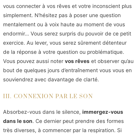
vous connecter à vos rêves et votre inconscient plus
simplement. N’hésitez pas à poser une question
mentalement ou à voix haute au moment de vous
endormir… Vous serez surpris du pouvoir de ce petit
exercice. Au lever, vous serez sûrement détenteur
de la réponse à votre question ou problématique.
Vous pouvez aussi noter
vos rêves
et observer qu’au
bout de quelques jours d’entraînement vous vous en
souviendrez avec davantage de clarté.
III. CONNEXION PAR LE SON
Absorbez-vous dans le silence,
immergez-vous
dans le son
. Ce dernier peut prendre des formes
très diverses, à commencer par la respiration. Si