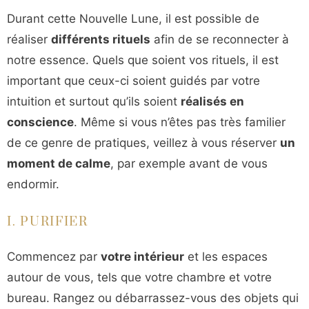
Durant cette Nouvelle Lune, il est possible de
réaliser
différents rituels
afin de se reconnecter à
notre essence. Quels que soient vos rituels, il est
important que ceux-ci soient guidés par votre
intuition et surtout qu’ils soient
réalisés en
conscience
. Même si vous n’êtes pas très familier
de ce genre de pratiques, veillez à vous réserver
un
moment de calme
, par exemple avant de vous
endormir.
I. PURIFIER
Commencez par
votre intérieur
et les espaces
autour de vous, tels que votre chambre et votre
bureau. Rangez ou débarrassez-vous des objets qui