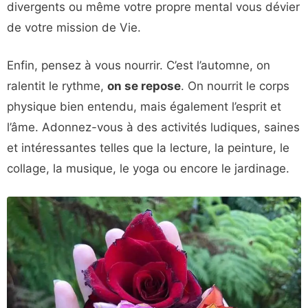
divergents ou même votre propre mental vous dévier
de votre mission de Vie.
Enfin, pensez à vous nourrir. C’est l’automne, on
ralentit le rythme,
on se repose
. On nourrit le corps
physique bien entendu, mais également l’esprit et
l’âme. Adonnez-vous à des activités ludiques, saines
et intéressantes telles que la lecture, la peinture, le
collage, la musique, le yoga ou encore le jardinage.