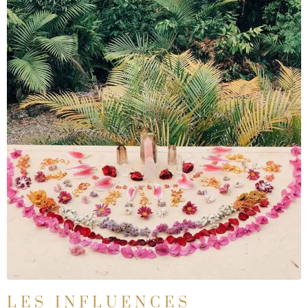
LES INFLUENCES