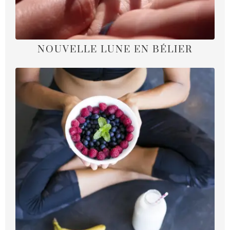
NOUVELLE LUNE EN BÉLIER