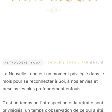
CATÉGORIES
ÉTIQUETTES
26 AVRIL 2020
PAR
EMILIE
ASTROLOGIE
,
YOGA
La Nouvelle Lune est un moment privilégié dans le
mois pour se reconnecter à Soi, à nos envies et
besoins les plus profondément enfouis.
C’est un temps où l’introspection et la retraite sont
privilégiés, un temps d’observation de ce qui a été,