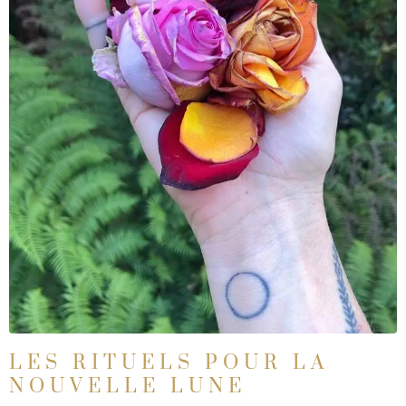
LES RITUELS POUR LA
NOUVELLE LUNE