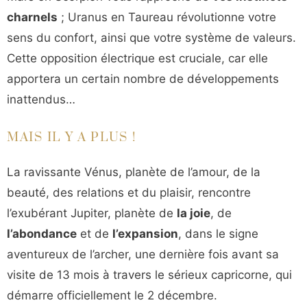
charnels
; Uranus en Taureau révolutionne votre
sens du confort, ainsi que votre système de valeurs.
Cette opposition électrique est cruciale, car elle
apportera un certain nombre de développements
inattendus…
MAIS IL Y A PLUS !
La ravissante Vénus, planète de l’amour, de la
beauté, des relations et du plaisir, rencontre
l’exubérant Jupiter, planète de
la joie
, de
l’abondance
et de
l’expansion
, dans le signe
aventureux de l’archer, une dernière fois avant sa
visite de 13 mois à travers le sérieux capricorne, qui
démarre officiellement le 2 décembre.