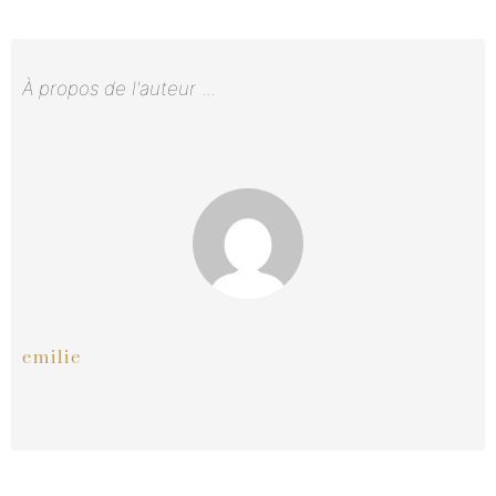
À propos de l'auteur
...
emilie