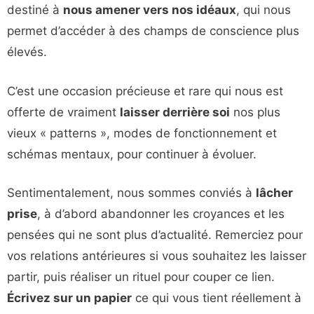
destiné à
nous amener vers nos idéaux
, qui nous
permet d’accéder à des champs de conscience plus
élevés.
C’est une occasion précieuse et rare qui nous est
offerte de vraiment
laisser derrière soi
nos plus
vieux « patterns », modes de fonctionnement et
schémas mentaux, pour continuer à évoluer.
Sentimentalement, nous sommes conviés à
lâcher
prise
, à d’abord abandonner les croyances et les
pensées qui ne sont plus d’actualité. Remerciez pour
vos relations antérieures si vous souhaitez les laisser
partir, puis réaliser un rituel pour couper ce lien.
Écrivez sur un papier
ce qui vous tient réellement à