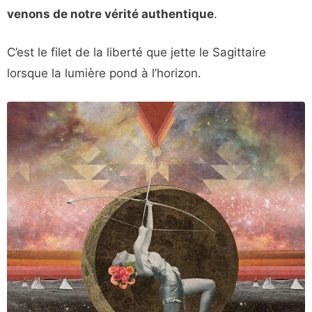
venons de notre vérité authentique
.
C’est le filet de la liberté que jette le Sagittaire
lorsque la lumière pond à l’horizon.