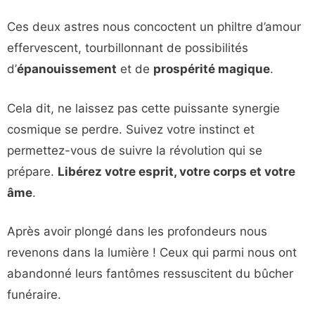
Ces deux astres nous concoctent un philtre d’amour
effervescent, tourbillonnant de possibilités
d’
épanouissement
et de
prospérité magique
.
Cela dit, ne laissez pas cette puissante synergie
cosmique se perdre. Suivez votre instinct et
permettez-vous de suivre la révolution qui se
prépare.
Libérez votre esprit, votre corps et votre
âme
.
Après avoir plongé dans les profondeurs nous
revenons dans la lumière ! Ceux qui parmi nous ont
abandonné leurs fantômes ressuscitent du bûcher
funéraire.