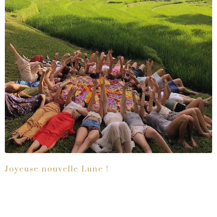
Joyeuse nouvelle Lune !