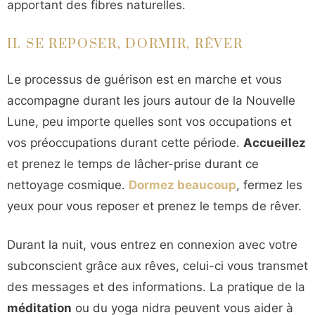
apportant des fibres naturelles.
II. SE REPOSER, DORMIR, RÊVER
Le processus de guérison est en marche et vous
accompagne durant les jours autour de la Nouvelle
Lune, peu importe quelles sont vos occupations et
vos préoccupations durant cette période.
Accueillez
et prenez le temps de lâcher-prise durant ce
nettoyage cosmique.
Dormez beaucoup
, fermez les
yeux pour vous reposer et prenez le temps de rêver.
Durant la nuit, vous entrez en connexion avec votre
subconscient grâce aux rêves, celui-ci vous transmet
des messages et des informations. La pratique de la
méditation
ou du yoga nidra peuvent vous aider à