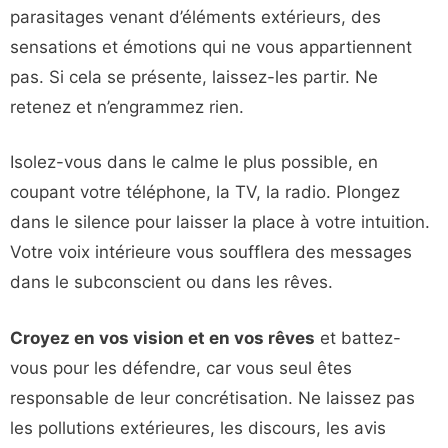
parasitages venant d’éléments extérieurs, des
sensations et émotions qui ne vous appartiennent
pas. Si cela se présente, laissez-les partir. Ne
retenez et n’engrammez rien.
Isolez-vous dans le calme le plus possible, en
coupant votre téléphone, la TV, la radio. Plongez
dans le silence pour laisser la place à votre intuition.
Votre voix intérieure vous soufflera des messages
dans le subconscient ou dans les rêves.
Croyez en vos vision et en vos rêves
et battez-
vous pour les défendre, car vous seul êtes
responsable de leur concrétisation. Ne laissez pas
les pollutions extérieures, les discours, les avis