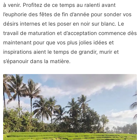
à venir. Profitez de ce temps au ralenti avant
l’euphorie des fêtes de fin d’année pour sonder vos
désirs internes et les poser en noir sur blanc. Le
travail de maturation et d’acceptation commence dès
maintenant pour que vos plus jolies idées et
inspirations aient le temps de grandir, murir et
s’épanouir dans la matière.