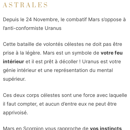
ASTRALES
Depuis le 24 Novembre, le combatif Mars s’oppose à
l’anti-conformiste Uranus
Cette bataille de volontés célestes ne doit pas être
prise à la légère. Mars est un symbole de
votre feu
intérieur
et il est prêt à décoller ! Uranus est votre
génie intérieur et une représentation du mental
supérieur.
Ces deux corps célestes sont une force avec laquelle
il faut compter, et aucun d’entre eux ne peut être
apprivoisé.
Mars en Scorpion vous rapproche de
vos instincts