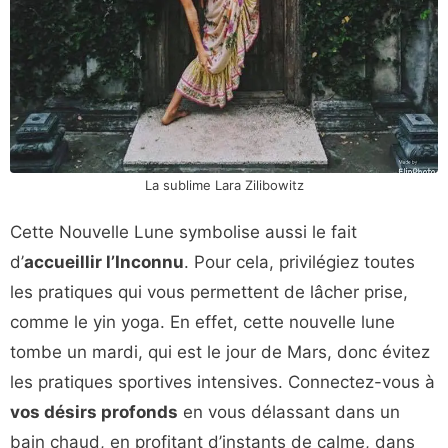
La sublime Lara Zilibowitz
Cette Nouvelle Lune symbolise aussi le fait
d’
accueillir l’Inconnu
. Pour cela, privilégiez toutes
les pratiques qui vous permettent de lâcher prise,
comme le yin yoga. En effet, cette nouvelle lune
tombe un mardi, qui est le jour de Mars, donc évitez
les pratiques sportives intensives. Connectez-vous à
vos désirs profonds
en vous délassant dans un
bain chaud, en profitant d’instants de calme, dans