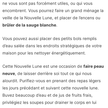
ne vous sont pas forcément utiles, ou qui vous
encombrent. Vous pourrez faire un grand ménage la
veille de la Nouvelle Lune, et placer de l’encens ou
brûler de la sauge blanche
.
Vous pouvez aussi placer des petits bols remplis
d’eau salée dans les endroits stratégiques de votre
maison pour les nettoyer énergétiquement.
Cette Nouvelle Lune est une occasion de
faire peau
neuve
, de laisser derrière soi tout ce qui nous
alourdit. Purifiez-vous en prenant des repas légers
les jours précédant et suivant cette nouvelle lune.
Buvez beaucoup d’eau et de jus de fruits frais,
privilégiez les soupes pour drainer le corps en lui