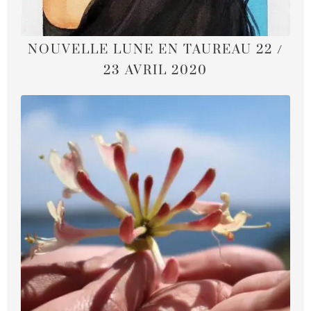
NOUVELLE LUNE EN TAUREAU 22 /
23 AVRIL 2020