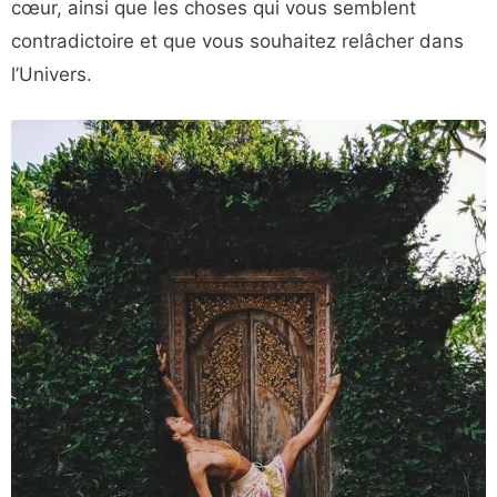
cœur, ainsi que les choses qui vous semblent
contradictoire et que vous souhaitez relâcher dans
l’Univers.