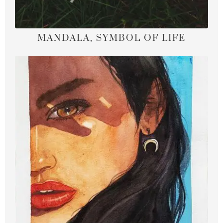
MANDALA, SYMBOL OF LIFE