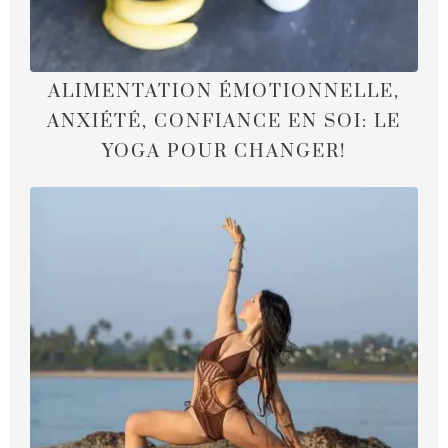
ALIMENTATION ÉMOTIONNELLE,
ANXIÉTÉ, CONFIANCE EN SOI: LE
YOGA POUR CHANGER!