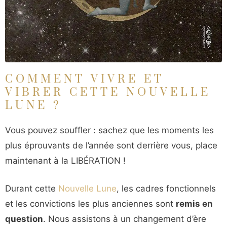
COMMENT VIVRE ET
VIBRER CETTE NOUVELLE
LUNE ?
Vous pouvez souffler : sachez que les moments les
plus éprouvants de l’année sont derrière vous, place
maintenant à la LIBÉRATION !
Durant cette
Nouvelle Lune
, les cadres fonctionnels
et les convictions les plus anciennes sont
remis en
question
. Nous assistons à un changement d’ère