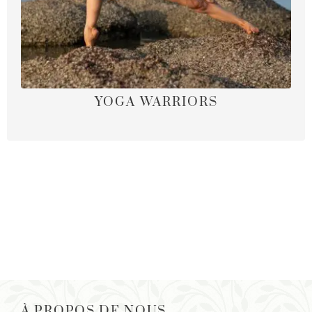
YOGA WARRIORS
À PROPOS DE NOUS