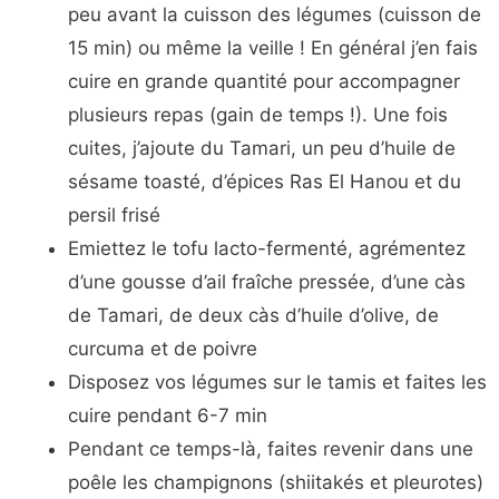
peu avant la cuisson des légumes (cuisson de
15 min) ou même la veille ! En général j’en fais
cuire en grande quantité pour accompagner
plusieurs repas (gain de temps !). Une fois
cuites, j’ajoute du Tamari, un peu d’huile de
sésame toasté, d’épices Ras El Hanou et du
persil frisé
Emiettez le tofu lacto-fermenté, agrémentez
d’une gousse d’ail fraîche pressée, d’une càs
de Tamari, de deux càs d’huile d’olive, de
curcuma et de poivre
Disposez vos légumes sur le tamis et faites les
cuire pendant 6-7 min
Pendant ce temps-là, faites revenir dans une
poêle les champignons (shiitakés et pleurotes)