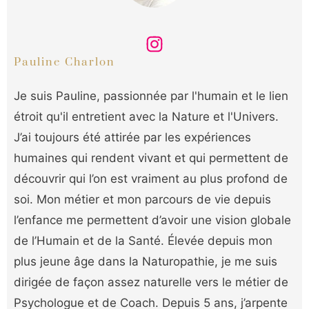
Pauline Charlon
Je suis Pauline, passionnée par l'humain et le lien
étroit qu'il entretient avec la Nature et l'Univers.
J’ai toujours été attirée par les expériences
humaines qui rendent vivant et qui permettent de
découvrir qui l’on est vraiment au plus profond de
soi. Mon métier et mon parcours de vie depuis
l’enfance me permettent d’avoir une vision globale
de l’Humain et de la Santé. Élevée depuis mon
plus jeune âge dans la Naturopathie, je me suis
dirigée de façon assez naturelle vers le métier de
Psychologue et de Coach. Depuis 5 ans, j’arpente