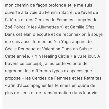
mon chemin de façon profonde et je me suis
ouverte à la voie du Féminin Sacré, de l’éveil de
l’Utérus et des Cercles de Femmes – auprès de
Zoé Poirot (« les Allumettes ») et Camille Sfez.
Dans cet élan d'écoute et de reconnexion à soi, je
me suis aussi formée au Yin Yoga auprès de
Cécile Roubaud et Valentina Duna en Suisse.
Cette année, « Yin Healing Circle » a vu le jour. A
travers ce concept, j’ai eu cette volonté de
regrouper les différents types d’espaces que
propose – les Cercles de Femmes et les Retraites
- afin d'accompagner les femmes en quête de
plus de sens et de transformation dans leur vie.