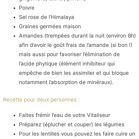
Poivre
Sel rose de l’Himalaya
Graines germées maison
Amandes (trempées durant la nuit (environ 8h)
afin d’avoir le goût frais de l’amande (si bon !)
mais aussi pour favoriser l’élimination de
l’acide phytique (élément inhibiteur qui
empêche de bien les assimiler et qui bloque
notamment l’absorption de minéraux).
Recette pour deux personnes :
Faites frémir l’eau de votre Vitaliseur
Préparez (éplucher et couper) les légumes
Pour les lentilles vous pouvez les faire cuire un