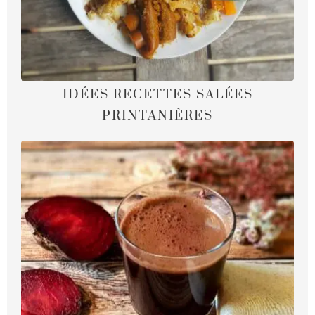
IDÉES RECETTES SALÉES
PRINTANIÈRES