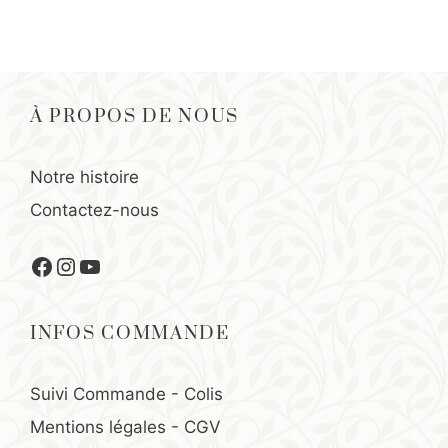
À PROPOS DE NOUS
Notre histoire
Contactez-nous
Facebook
Instagram
YouTube
INFOS COMMANDE
Suivi Commande - Colis
Mentions légales
-
CGV