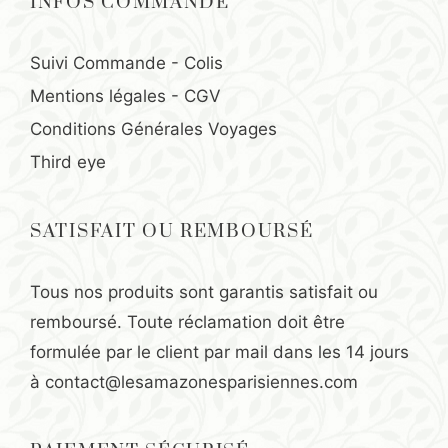
INFOS COMMANDE
Suivi Commande - Colis
Mentions légales
-
CGV
Conditions Générales Voyages
Third eye
SATISFAIT OU REMBOURSÉ
Tous nos produits sont garantis satisfait ou
remboursé. Toute réclamation doit être
formulée par le client par mail dans les 14 jours
à
contact@lesamazonesparisiennes.com