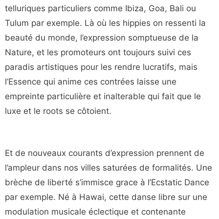
telluriques particuliers comme Ibiza, Goa, Bali ou
Tulum par exemple. Là où les hippies on ressenti la
beauté du monde, l’expression somptueuse de la
Nature, et les promoteurs ont toujours suivi ces
paradis artistiques pour les rendre lucratifs, mais
l’Essence qui anime ces contrées laisse une
empreinte particulière et inalterable qui fait que le
luxe et le roots se côtoient.
Et de nouveaux courants d’expression prennent de
l’ampleur dans nos villes saturées de formalités. Une
brèche de liberté s’immisce grace à l’Ecstatic Dance
par exemple. Né à Hawai, cette danse libre sur une
modulation musicale éclectique et contenante