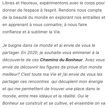
Libres et Heureux, expérimentons avec le corps pour
donner de l’espace à l’esprit. Rendons nous compte
de la beauté du monde en explorant nos entrailles et
en apprenant à nous connaitre, à nous faire
confiance et à sublimer la Vie.
Je baigne dans ce monde et ai envie de vous le
partager. En 2020, je souhaite vous emmener à la
découverte de ces
Chemins du Bonheur
. Avez vous
envie de découvrir les figures de proue d’un monde
meilleur? C’est toute ma Vie et j’ai envie de vous les
partager ces rencontres qui décuplent mon énergie
et qui me permettent de trouver une place dans le
monde, entre mes idéaux et la réalité. Oui le
Bonheur se construit et se cultive, et ensemble on va