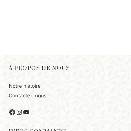
À PROPOS DE NOUS
Notre histoire
Contactez-nous
Facebook
Instagram
YouTube