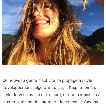
Ce nouveau genre d’activité se propage avec le
développement fulgurant du
yoga
, l’aspiration à un
style de vie plus sain et inspiré, et une permission à
la créativité sont les moteurs de cet essor. Soyons