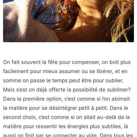
On fait souvent la fête pour compenser, on boit plus
facilement pour mieux assumer ou se libérer, et en
somme on passe le temps peut être pour oublier.
Mais s’est on déjà offerte la possibilité de
sublimer
?
Dans la première option, c’est comme si l’on abimait
la matière pour se désintégrer petit à petit. Dans le
second choix, c’est comme si on allait au-delà de la
matière pour ressentir les énergies plus subtiles, là
aussi on finit par se connecter au vide. Dans tous les