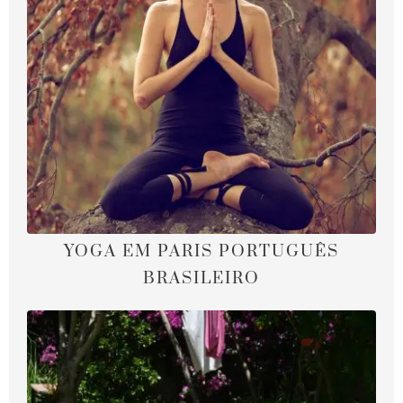
YOGA EM PARIS PORTUGUÊS
BRASILEIRO