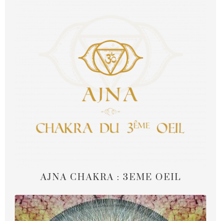
AJNA CHAKRA : 3EME OEIL