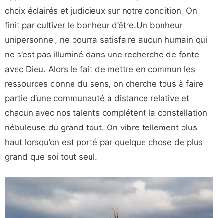
choix éclairés et judicieux sur notre condition. On
finit par cultiver le bonheur d’être.Un bonheur
unipersonnel, ne pourra satisfaire aucun humain qui
ne s’est pas illuminé dans une recherche de fonte
avec Dieu. Alors le fait de mettre en commun les
ressources donne du sens, on cherche tous à faire
partie d’une communauté à distance relative et
chacun avec nos talents complétent la constellation
nébuleuse du grand tout. On vibre tellement plus
haut lorsqu’on est porté par quelque chose de plus
grand que soi tout seul.