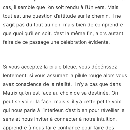
cas, il semble que l’on soit rendu à l’Univers. Mais
tout est une question d’attitude sur le chemin. Il ne
s’agit pas du tout au rien, mais bien de comprendre
que quoi qu’il en soit, c’est la même fin, alors autant
faire de ce passage une célébration évidente.
Si vous acceptez la pilule bleue, vous dépérissez
lentement, si vous assumez la pilule rouge alors vous
avez conscience de la réalité. Il n’y a pas que dans
Matrix qu’on est face au choix de sa destinée. On
peut se voiler la face, mais si il y’a cette petite voix
qui nous parle à l’intérieur, c’est bien pour réveiller le
sens et nous inviter à connecter à notre intuition,
apprendre à nous faire confiance pour faire des