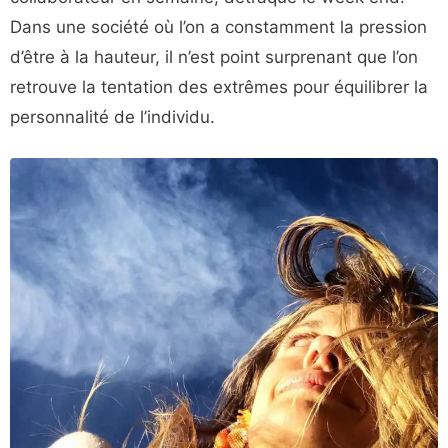
Dans une société où l’on a constamment la pression
d’être à la hauteur, il n’est point surprenant que l’on
retrouve la tentation des extrêmes pour équilibrer la
personnalité de l’individu.