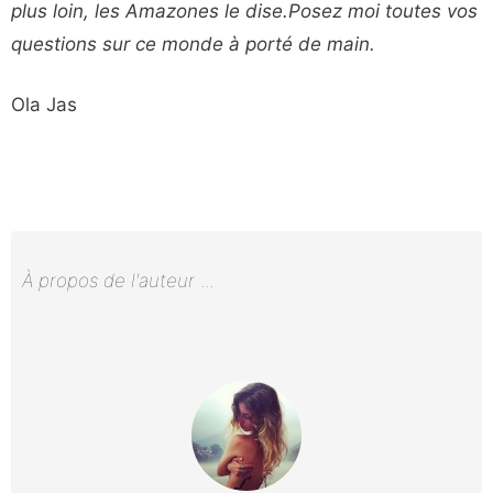
plus loin, les Amazones le dise.Posez moi toutes vos
questions sur ce monde à porté de main.
Ola Jas
À propos de l'auteur
...