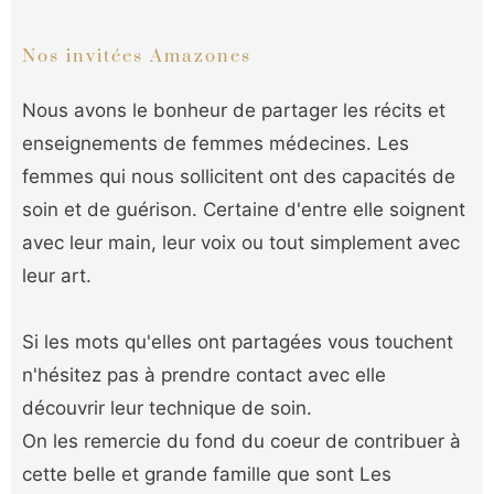
Nos invitées Amazones
Nous avons le bonheur de partager les récits et
enseignements de femmes médecines. Les
femmes qui nous sollicitent ont des capacités de
soin et de guérison. Certaine d'entre elle soignent
avec leur main, leur voix ou tout simplement avec
leur art.
Si les mots qu'elles ont partagées vous touchent
n'hésitez pas à prendre contact avec elle
découvrir leur technique de soin.
On les remercie du fond du coeur de contribuer à
cette belle et grande famille que sont Les