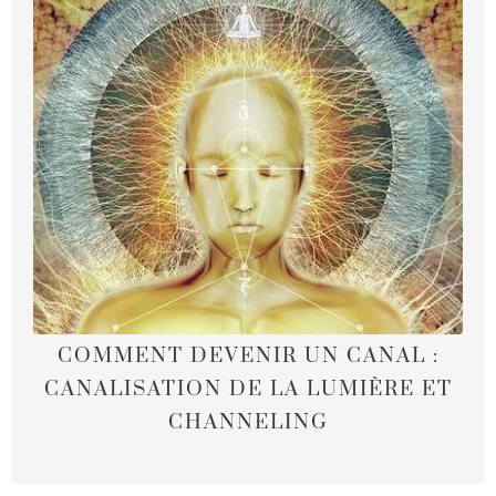
COMMENT DEVENIR UN CANAL :
CANALISATION DE LA LUMIÈRE ET
CHANNELING