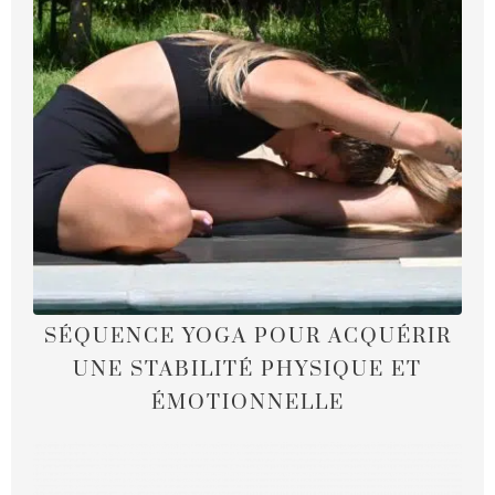
SÉQUENCE YOGA POUR ACQUÉRIR
UNE STABILITÉ PHYSIQUE ET
ÉMOTIONNELLE