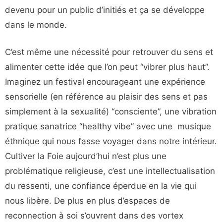
devenu pour un public d’initiés et ça se développe
dans le monde.
C’est même une nécessité pour retrouver du sens et
alimenter cette idée que l’on peut “vibrer plus haut”.
Imaginez un festival encourageant une expérience
sensorielle (en référence au plaisir des sens et pas
simplement à la sexualité) “consciente”, une vibration
pratique sanatrice “healthy vibe” avec une musique
éthnique qui nous fasse voyager dans notre intérieur.
Cultiver la Foie aujourd’hui n’est plus une
problématique religieuse, c’est une intellectualisation
du ressenti, une confiance éperdue en la vie qui
nous libère. De plus en plus d’espaces de
reconnection à soi s’ouvrent dans des vortex