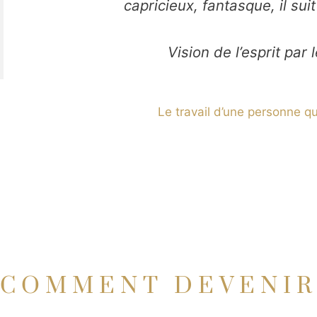
capricieux, fantasque, il sui
Vision de l’esprit par
Le travail d’une personne qui
COMMENT DEVENIR