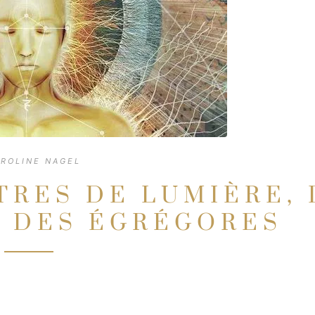
ROLINE NAGEL
ÊTRES DE LUMIÈRE,
 DES ÉGRÉGORES