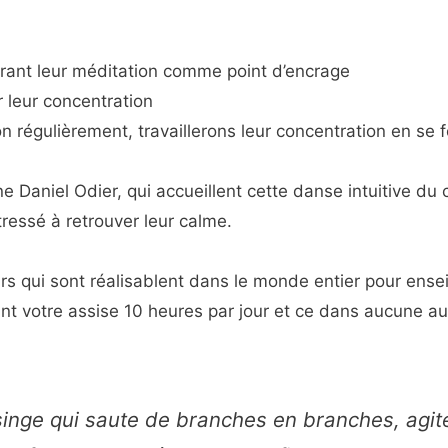
rant leur méditation comme point d’encrage
r leur concentration
n régulièrement, travaillerons leur concentration en se f
aniel Odier, qui accueillent cette danse intuitive du 
ressé à retrouver leur calme.
rs qui sont réalisablent dans le monde entier pour ensei
nt votre assise 10 heures par jour et ce dans aucune au
 singe qui saute de branches en branches, agit