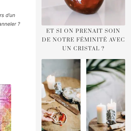
rs d’un
anneler ?
ET SI ON PRENAIT SOIN
DE NOTRE FÉMINITÉ AVEC
UN CRISTAL ?