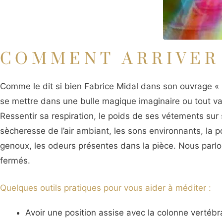
COMMENT ARRIVER 
Comme le dit si bien Fabrice Midal dans son ouvrage « 
se mettre dans une bulle magique imaginaire ou tout va
Ressentir sa respiration, le poids de ses vétements sur 
sècheresse de l’air ambiant, les sons environnants, la 
genoux, les odeurs présentes dans la pièce. Nous parlon
fermés.
Quelques outils pratiques pour vous aider à méditer :
Avoir une position assise avec la colonne vertébral