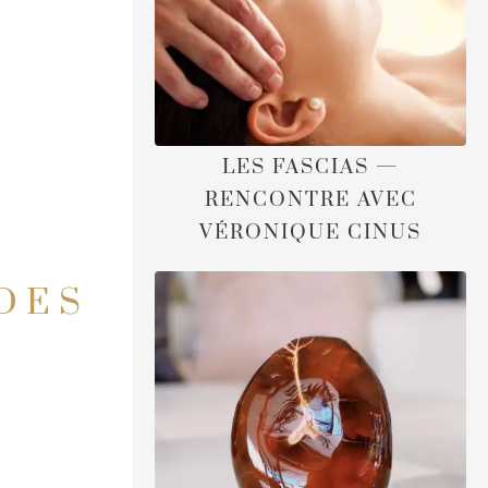
LES FASCIAS —
RENCONTRE AVEC
VÉRONIQUE CINUS
 DES