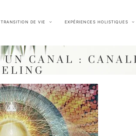
TRANSITION DE VIE
EXPÉRIENCES HOLISTIQUES
UN CANAL : CANAL
NELING