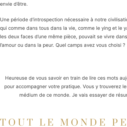
envie d’être.
Une période d’introspection nécessaire à notre civilisati
qui comme dans tous dans la vie, comme le ying et le y
les deux faces d’une même pièce, pouvait se vivre dan
l’amour ou dans la peur. Quel camps avez vous choisi ?
Heureuse de vous savoir en train de lire ces mots auj
pour accompagner votre pratique. Vous y trouverez le
médium de ce monde. Je vais essayer de résum
TOUT LE MONDE PE