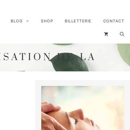
BLOG
SHOP
BILLETTERIE
CONTACT
ISATION DE LA