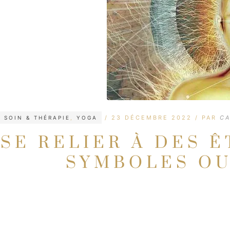
CATÉGORIES
ÉTIQUETTES
23 DÉCEMBRE 2022
PAR
CA
SOIN & THÉRAPIE
,
YOGA
SE RELIER À DES 
SYMBOLES OU