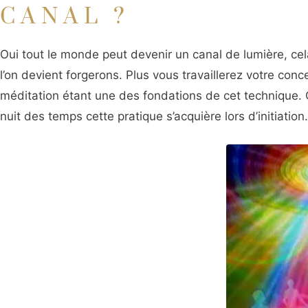
CANAL ?
Oui tout le monde peut devenir un canal de lumière, c
l’on devient forgerons. Plus vous travaillerez votre con
méditation étant une des fondations de cet technique.
nuit des temps cette pratique s’acquière lors d’initiation.