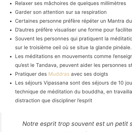
Relaxer ses mâchoires de quelques millimètres
Garder son attention sur sa respiration
Certaines personne préfère répéter un Mantra du
D’autres préfère visualiser une forme pour facilite
Souvent les personnes qui pratiquent la méditatio
sur le troisième oeil où se situe la glande pinéale.
Les méditations en mouvements comme l’enseigne D
qu’est le Tandava, peuvent aider les personnes st
Pratiquer des
Muddras
avec ses doigts
Les séjours Vipassana sont des séjours de 10 jou
technique de méditation du bouddha, en travailla
distraction que discipliner l’esprit
Notre esprit trop souvent est un petit