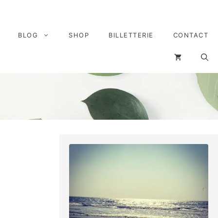
BLOG
SHOP
BILLETTERIE
CONTACT