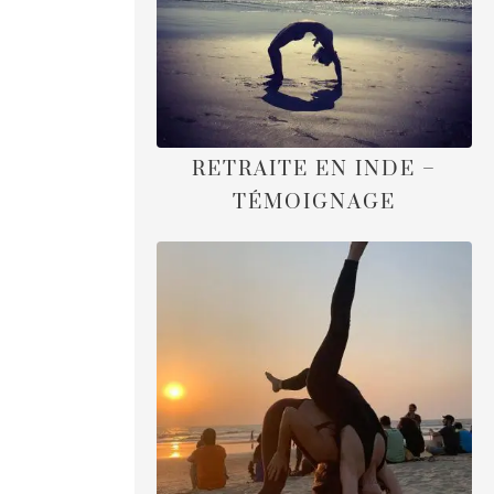
RETRAITE EN INDE –
TÉMOIGNAGE