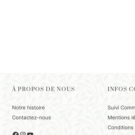
À PROPOS DE NOUS
INFOS 
Notre histoire
Suivi Comm
Contactez-nous
Mentions l
Conditions
Facebook
Instagram
YouTube