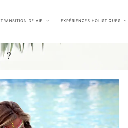
TRANSITION DE VIE
EXPÉRIENCES HOLISTIQUES
 ?