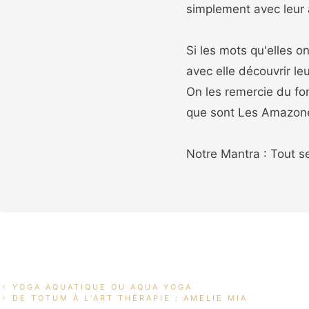
simplement avec leur 
Si les mots qu'elles 
avec elle découvrir le
On les remercie du fon
que sont Les Amazone
Notre Mantra : Tout se
YOGA AQUATIQUE OU AQUA YOGA
DE TOTUM À L’ART THÉRAPIE : AMELIE MIA