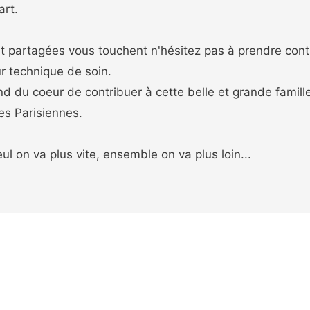
art.
ont partagées vous touchent n'hésitez pas à prendre cont
ur technique de soin.
d du coeur de contribuer à cette belle et grande famill
s Parisiennes.
ul on va plus vite, ensemble on va plus loin...