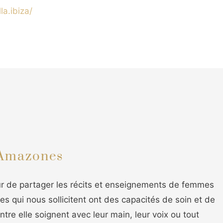
a.ibiza/
 Amazones
r de partager les récits et enseignements de femmes
 qui nous sollicitent ont des capacités de soin et de
ntre elle soignent avec leur main, leur voix ou tout