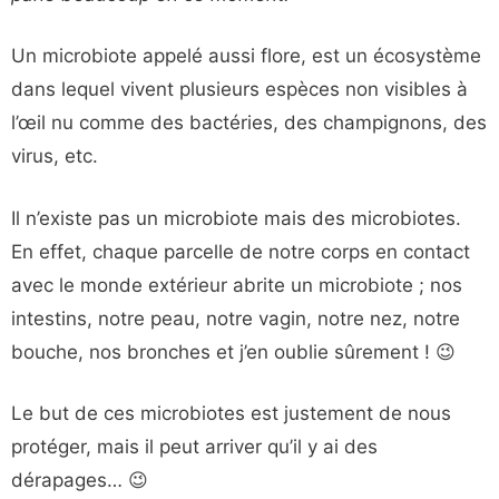
Un microbiote appelé aussi flore, est un écosystème
dans lequel vivent plusieurs espèces non visibles à
l’œil nu comme des bactéries, des champignons, des
virus, etc.
Il n’existe pas un microbiote mais des microbiotes.
En effet, chaque parcelle de notre corps en contact
avec le monde extérieur abrite un microbiote ; nos
intestins, notre peau, notre vagin, notre nez, notre
bouche, nos bronches et j’en oublie sûrement ! 😉
Le but de ces microbiotes est justement de nous
protéger, mais il peut arriver qu’il y ai des
dérapages… 😉