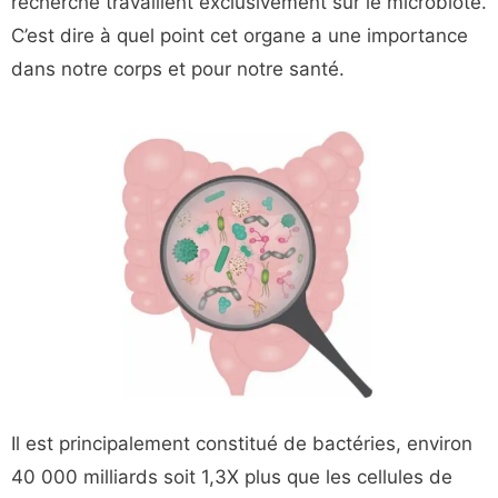
recherche travaillent exclusivement sur le microbiote.
C’est dire à quel point cet organe a une importance
dans notre corps et pour notre santé.
Il est principalement constitué de bactéries, environ
40 000 milliards soit 1,3X plus que les cellules de