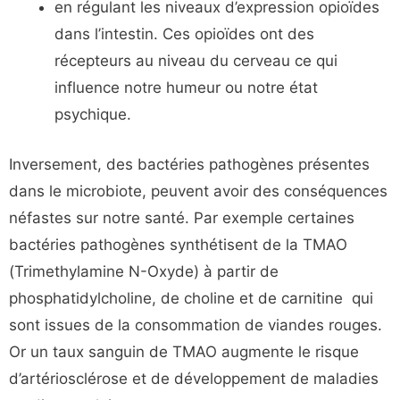
en régulant les niveaux d’expression opioïdes
dans l’intestin. Ces opioïdes ont des
récepteurs au niveau du cerveau ce qui
influence notre humeur ou notre état
psychique.
Inversement, des bactéries pathogènes présentes
dans le microbiote, peuvent avoir des conséquences
néfastes sur notre santé. Par exemple certaines
bactéries pathogènes synthétisent de la TMAO
(Trimethylamine N-Oxyde) à partir de
phosphatidylcholine, de choline et de carnitine qui
sont issues de la consommation de viandes rouges.
Or un taux sanguin de TMAO augmente le risque
d’artériosclérose et de développement de maladies