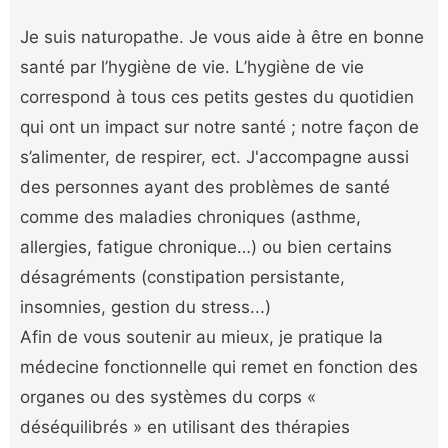
Je suis naturopathe. Je vous aide à être en bonne
santé par l’hygiène de vie. L’hygiène de vie
correspond à tous ces petits gestes du quotidien
qui ont un impact sur notre santé ; notre façon de
s’alimenter, de respirer, ect. J'accompagne aussi
des personnes ayant des problèmes de santé
comme des maladies chroniques (asthme,
allergies, fatigue chronique…) ou bien certains
désagréments (constipation persistante,
insomnies, gestion du stress...)
Afin de vous soutenir au mieux, je pratique la
médecine fonctionnelle qui remet en fonction des
organes ou des systèmes du corps «
déséquilibrés » en utilisant des thérapies