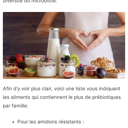
diversité du microbiote.
Afin d’y voir plus clair, voici une liste vous indiquant
les aliments qui contiennent le plus de prébiotiques
par famille:
Pour les amidons résistants :