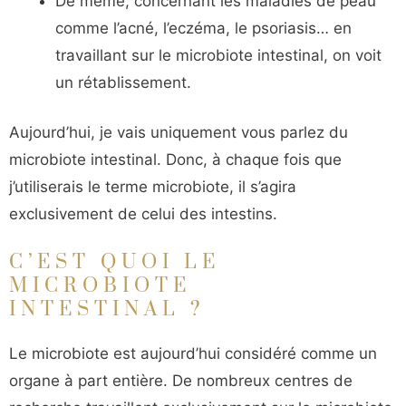
De même, concernant les maladies de peau
comme l’acné, l’eczéma, le psoriasis… en
travaillant sur le microbiote intestinal, on voit
un rétablissement.
Aujourd’hui, je vais uniquement vous parlez du
microbiote intestinal. Donc, à chaque fois que
j’utiliserais le terme microbiote, il s’agira
exclusivement de celui des intestins.
C’EST QUOI LE
MICROBIOTE
INTESTINAL ?
Le microbiote est aujourd’hui considéré comme un
organe à part entière. De nombreux centres de