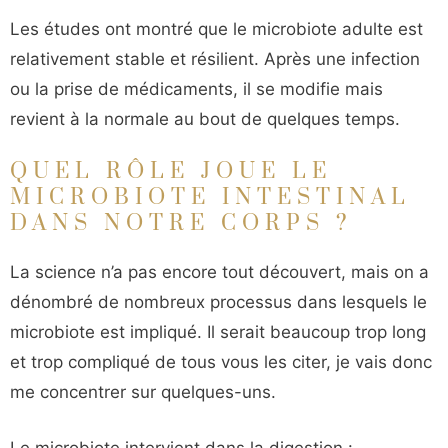
Les études ont montré que le microbiote adulte est
relativement stable et résilient. Après une infection
ou la prise de médicaments, il se modifie mais
revient à la normale au bout de quelques temps.
QUEL RÔLE JOUE LE
MICROBIOTE INTESTINAL
DANS NOTRE CORPS ?
La science n’a pas encore tout découvert, mais on a
dénombré de nombreux processus dans lesquels le
microbiote est impliqué. Il serait beaucoup trop long
et trop compliqué de tous vous les citer, je vais donc
me concentrer sur quelques-uns.
Le microbiote intervient dans la digestion :