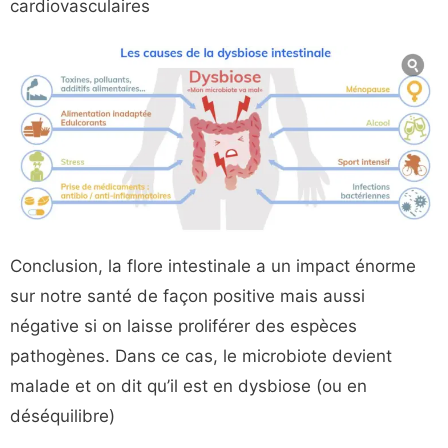
cardiovasculaires
Conclusion, la flore intestinale a un impact énorme
sur notre santé de façon positive mais aussi
négative si on laisse proliférer des espèces
pathogènes. Dans ce cas, le microbiote devient
malade et on dit qu’il est en dysbiose (ou en
déséquilibre)