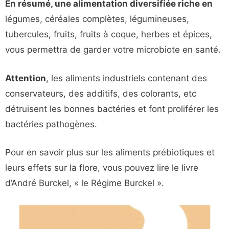
En résumé, une alimentation diversifiée riche en
légumes, céréales complètes, légumineuses,
tubercules, fruits, fruits à coque, herbes et épices,
vous permettra de garder votre microbiote en santé.
Attention
, les aliments industriels contenant des
conservateurs, des additifs, des colorants, etc
détruisent les bonnes bactéries et font proliférer les
bactéries pathogènes.
Pour en savoir plus sur les aliments prébiotiques et
leurs effets sur la flore, vous pouvez lire le livre
d’André Burckel, « le Régime Burckel ».