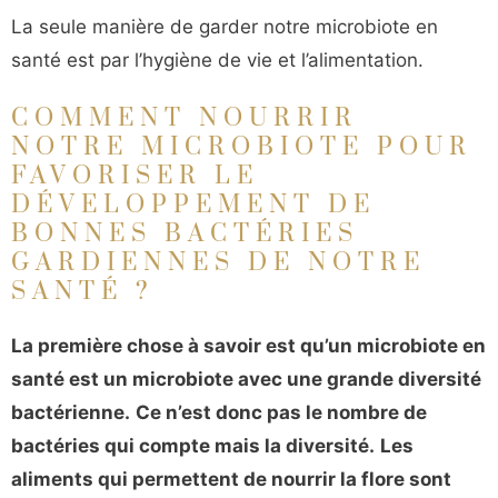
La seule manière de garder notre microbiote en
santé est par l’hygiène de vie et l’alimentation.
COMMENT NOURRIR
NOTRE MICROBIOTE POUR
FAVORISER LE
DÉVELOPPEMENT DE
BONNES BACTÉRIES
GARDIENNES DE NOTRE
SANTÉ ?
La première chose à savoir est qu’un microbiote en
santé est un microbiote avec une grande diversité
bactérienne.
Ce n’est donc pas le nombre de
bactéries qui compte mais la diversité.
Les
aliments qui permettent de nourrir la flore sont