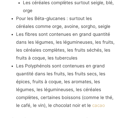
Les céréales complètes surtout seigle, blé,
orge
Pour les Béta-glucanes : surtout les
céréales comme orge, avoine, sorgho, seigle
Les fibres sont contenues en grand quantité
dans les légumes, les légumineuses, les fruits,
les céréales complètes, les fruits séchés, les
fruits à coque, les tubercules
Les Polyphénols sont contenues en grand
quantité dans les fruits, les fruits secs, les
épices, fruits à coque, les aromates, les
légumes, les légumineuses, les céréales
complètes, certaines boissons (comme le thé,
le café, le vin), le chocolat noir et le
cacao