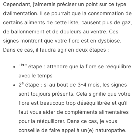
Cependant, j’aimerais préciser un point sur ce type
d’alimentation. Il se pourrait que la consommation de
certains aliments de cette liste, causent plus de gaz,
de ballonnement et de douleurs au ventre. Ces
signes montrent que votre flore est en dysbiose.
Dans ce cas, il faudra agir en deux étapes :
ère
1
étape : attendre que la flore se rééquilibre
avec le temps
e
2
étape : si au bout de 3-4 mois, les signes
sont toujours présents. Cela signifie que votre
flore est beaucoup trop déséquilibrée et qu’il
faut vous aider de compléments alimentaires
pour la rééquilibrer. Dans ce cas, je vous
conseille de faire appel à un(e) naturopathe.