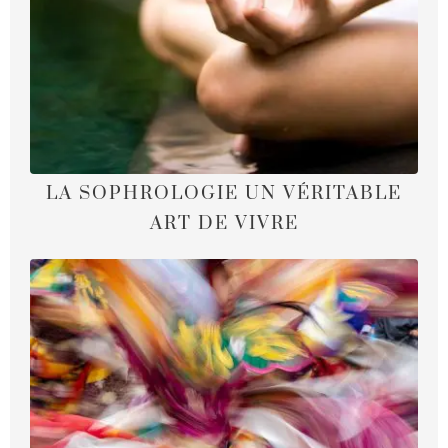
LA SOPHROLOGIE UN VÉRITABLE
ART DE VIVRE