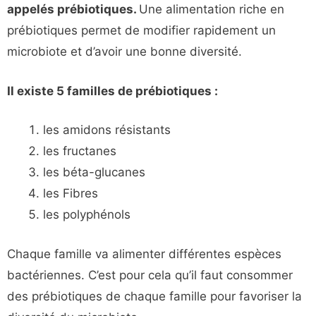
appelés prébiotiques.
Une alimentation riche en
prébiotiques permet de modifier rapidement un
microbiote et d’avoir une bonne diversité.
Il existe 5 familles de prébiotiques :
les amidons résistants
les fructanes
les béta-glucanes
les Fibres
les polyphénols
Chaque famille va alimenter différentes espèces
bactériennes. C’est pour cela qu’il faut consommer
des prébiotiques de chaque famille pour favoriser la