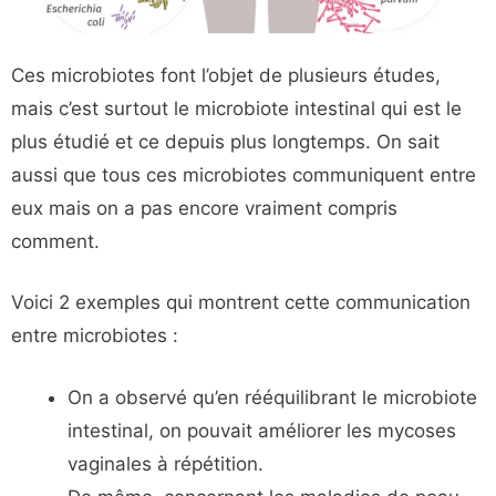
Ces microbiotes font l’objet de plusieurs études,
mais c’est surtout le microbiote intestinal qui est le
plus étudié et ce depuis plus longtemps. On sait
aussi que tous ces microbiotes communiquent entre
eux mais on a pas encore vraiment compris
comment.
Voici 2 exemples qui montrent cette communication
entre microbiotes :
On a observé qu’en rééquilibrant le microbiote
intestinal, on pouvait améliorer les mycoses
vaginales à répétition.