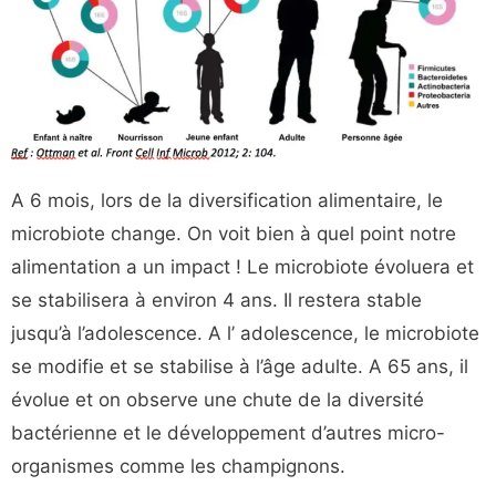
A 6 mois, lors de la diversification alimentaire, le
microbiote change. On voit bien à quel point notre
alimentation a un impact ! Le microbiote évoluera et
se stabilisera à environ 4 ans. Il restera stable
jusqu’à l’adolescence. A l’ adolescence, le microbiote
se modifie et se stabilise à l’âge adulte. A 65 ans, il
évolue et on observe une chute de la diversité
bactérienne et le développement d’autres micro-
organismes comme les champignons.