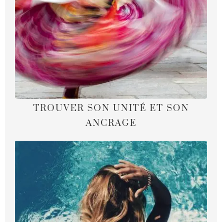
TROUVER SON UNITÉ ET SON
ANCRAGE