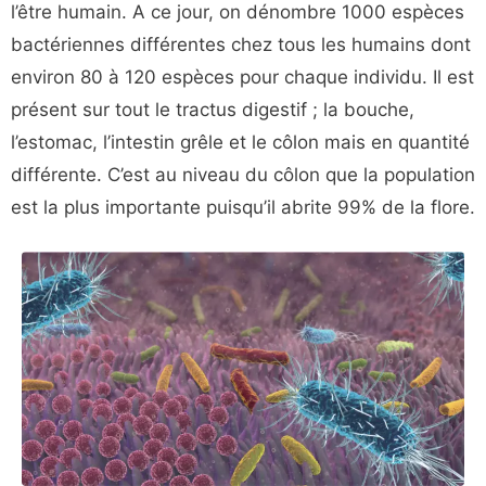
l’être humain. A ce jour, on dénombre 1000 espèces
bactériennes différentes chez tous les humains dont
environ 80 à 120 espèces pour chaque individu. Il est
présent sur tout le tractus digestif ; la bouche,
l’estomac, l’intestin grêle et le côlon mais en quantité
différente. C’est au niveau du côlon que la population
est la plus importante puisqu’il abrite 99% de la flore.