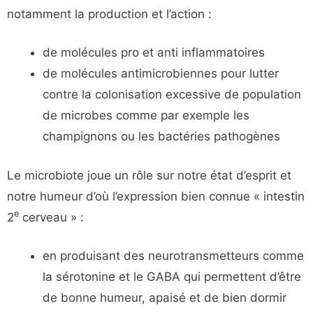
notamment la production et l’action :
de molécules pro et anti inflammatoires
de molécules antimicrobiennes pour lutter
contre la colonisation excessive de population
de microbes comme par exemple les
champignons ou les bactéries pathogènes
Le microbiote joue un rôle sur notre état d’esprit et
notre humeur d’où l’expression bien connue « intestin
e
2
cerveau » :
en produisant des neurotransmetteurs comme
la sérotonine et le GABA qui permettent d’être
de bonne humeur, apaisé et de bien dormir