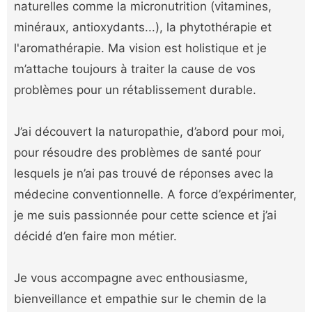
naturelles comme la micronutrition (vitamines,
minéraux, antioxydants...), la phytothérapie et
l'aromathérapie. Ma vision est holistique et je
m’attache toujours à traiter la cause de vos
problèmes pour un rétablissement durable.
J’ai découvert la naturopathie, d’abord pour moi,
pour résoudre des problèmes de santé pour
lesquels je n’ai pas trouvé de réponses avec la
médecine conventionnelle. A force d’expérimenter,
je me suis passionnée pour cette science et j’ai
décidé d’en faire mon métier.
Je vous accompagne avec enthousiasme,
bienveillance et empathie sur le chemin de la