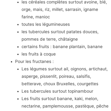
les céréales complètes surtout avoine, blé,
orge, mais, riz, millet, sarrasin, igname
farine, manioc
toutes les légumineuses
les tubercules surtout patates douces,
pommes de terre, châtaigne
certains fruits : banane plantain, banane
les fruits à coque
Pour les fructanes :
Les légumes surtout ail, oignons, artichaut,
asperge, pissenlit, poireau, salsifis,
betterave, choux Bruxelles, courgettes
Les tubercules surtout topinambour
Les fruits surtout banane, kaki, melon,
nectarine, pamplemousse, pastèque, pêche