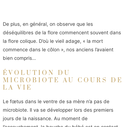
De plus, en général, on observe que les
déséquilibres de la flore commencent souvent dans
la flore colique. D’où le vieil adage, « la mort
commence dans le côlon », nos anciens l’avaient
bien compris…
ÉVOLUTION DU
MICROBIOTE AU COURS DE
LA VIE
Le fœtus dans le ventre de sa mère n’a pas de
microbiote. Il va se développer lors des premiers
jours de la naissance. Au moment de