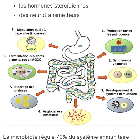
les hormones stéroïdiennes
des neurotransmetteurs
Le microbiote régule 70% du système immunitaire