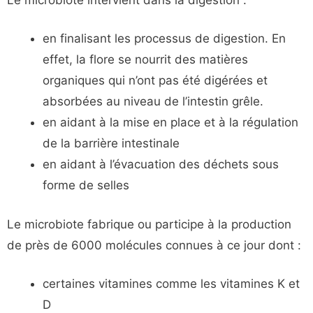
en finalisant les processus de digestion. En
effet, la flore se nourrit des matières
organiques qui n’ont pas été digérées et
absorbées au niveau de l’intestin grêle.
en aidant à la mise en place et à la régulation
de la barrière intestinale
en aidant à l’évacuation des déchets sous
forme de selles
Le microbiote fabrique ou participe à la production
de près de 6000 molécules connues à ce jour dont :
certaines vitamines comme les vitamines K et
D