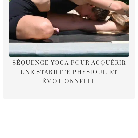
SÉQUENCE YOGA POUR ACQUÉRIR
UNE STABILITÉ PHYSIQUE ET
ÉMOTIONNELLE