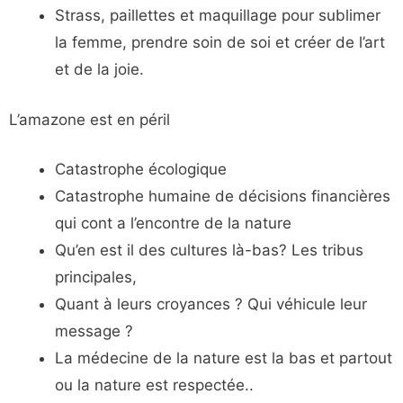
Strass, paillettes et maquillage pour sublimer
la femme, prendre soin de soi et créer de l’art
et de la joie.
L’amazone est en péril
Catastrophe écologique
Catastrophe humaine de décisions financières
qui cont a l’encontre de la nature
Qu’en est il des cultures là-bas? Les tribus
principales,
Quant à leurs croyances ? Qui véhicule leur
message ?
La médecine de la nature est la bas et partout
ou la nature est respectée..