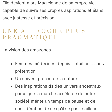
Elle devient alors Magicienne de sa propre vie,
capable de suivre ses propres aspirations et élans,
avec justesse et précision.
UNE APPROCHE PLUS
PRAGMATIQUE ..
La vision des amazones
Femmes médecines depuis l intuition… sans
prétention
Un univers proche de la nature
Des inspirations ds des univers ancestraux
parce que la marche accélérée de notre
société mérite un temps de pause et de
considération de ce qu’il se passe ailleurs