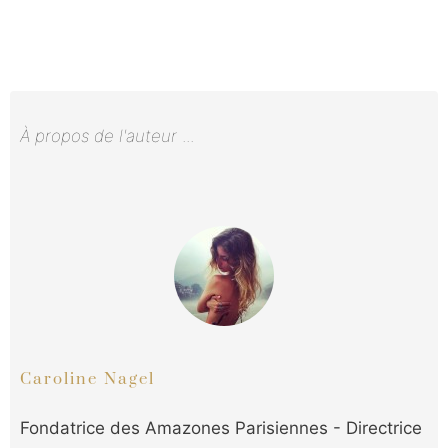
À propos de l'auteur
...
Caroline Nagel
Fondatrice des Amazones Parisiennes - Directrice