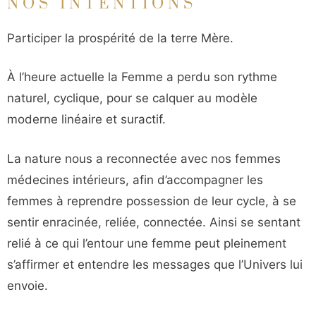
NOS INTENTIONS
Participer la prospérité de la terre Mère.
À l’heure actuelle la Femme a perdu son rythme
naturel, cyclique, pour se calquer au modèle
moderne linéaire et suractif.
La nature nous a reconnectée avec nos femmes
médecines intérieurs, afin d’accompagner les
femmes à reprendre possession de leur cycle, à se
sentir enracinée, reliée, connectée. Ainsi se sentant
relié à ce qui l’entour une femme peut pleinement
s’affirmer et entendre les messages que l’Univers lui
envoie.