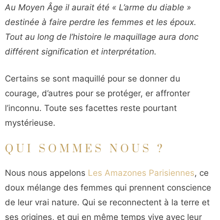
Au Moyen Âge il aurait été « L’arme du diable »
destinée à faire perdre les femmes et les époux.
Tout au long de l’histoire le maquillage aura donc
différent signification et interprétation.
Certains se sont maquillé pour se donner du
courage, d’autres pour se protéger, er affronter
l’inconnu. Toute ses facettes reste pourtant
mystérieuse.
QUI SOMMES NOUS ?
Nous nous appelons
Les Amazones Parisiennes
, ce
doux mélange des femmes qui prennent conscience
de leur vrai nature. Qui se reconnectent à la terre et
ses origines, et qui en même temps vive avec leur