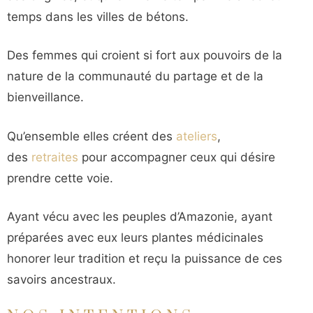
temps dans les villes de bétons.
Des femmes qui croient si fort aux pouvoirs de la
nature de la communauté du partage et de la
bienveillance.
Qu’ensemble elles créent des
ateliers
,
des
retraites
pour accompagner ceux qui désire
prendre cette voie.
Ayant vécu avec les peuples d’Amazonie, ayant
préparées avec eux leurs plantes médicinales
honorer leur tradition et reçu la puissance de ces
savoirs ancestraux.