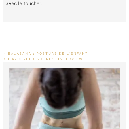
avec le toucher.
BALASANA : POSTURE DE L’ENFANT
L’AYURVEDA SOURIRE INTERVIEW