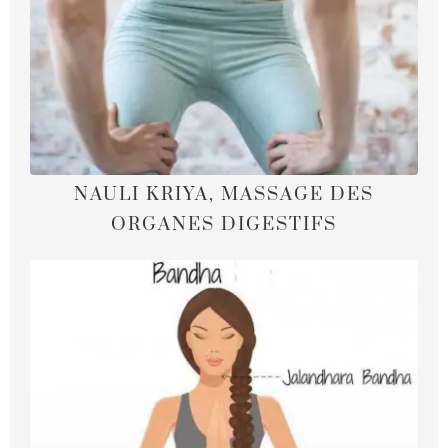
NAULI KRIYA, MASSAGE DES
ORGANES DIGESTIFS