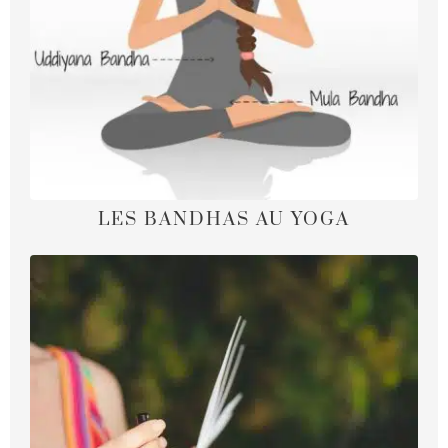
LES BANDHAS AU YOGA