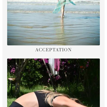
ACCEPTATION