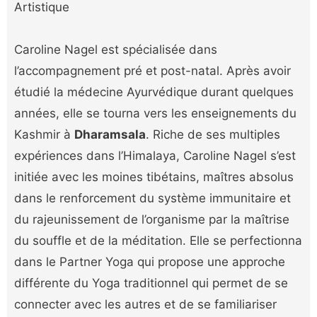
Artistique
Caroline Nagel est spécialisée dans
l’accompagnement pré et post-natal. Après avoir
étudié la médecine Ayurvédique durant quelques
années, elle se tourna vers les enseignements du
Kashmir à
Dharamsala
. Riche de ses multiples
expériences dans l’Himalaya, Caroline Nagel s’est
initiée avec les moines tibétains, maîtres absolus
dans le renforcement du système immunitaire et
du rajeunissement de l’organisme par la maîtrise
du souffle et de la méditation. Elle se perfectionna
dans le Partner Yoga qui propose une approche
différente du Yoga traditionnel qui permet de se
connecter avec les autres et de se familiariser