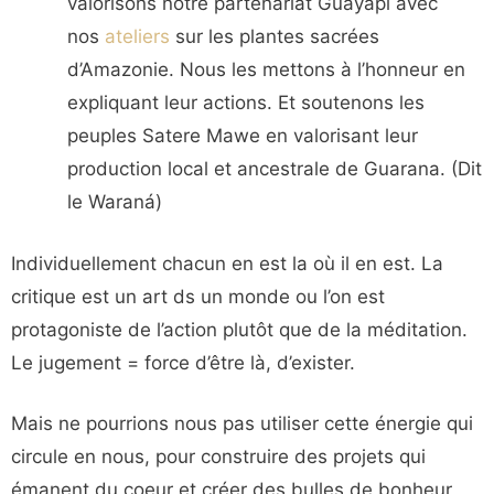
valorisons notre partenariat Guayapi avec
nos
ateliers
sur les plantes sacrées
d’Amazonie. Nous les mettons à l’honneur en
expliquant leur actions. Et soutenons les
peuples Satere Mawe en valorisant leur
production local et ancestrale de Guarana. (Dit
le Waraná)
Individuellement chacun en est la où il en est. La
critique est un art ds un monde ou l’on est
protagoniste de l’action plutôt que de la méditation.
Le jugement = force d’être là, d’exister.
Mais ne pourrions nous pas utiliser cette énergie qui
circule en nous, pour construire des projets qui
émanent du coeur et créer des bulles de bonheur