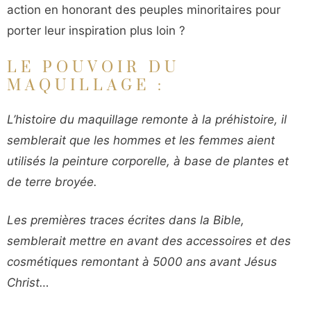
action en honorant des peuples minoritaires pour
porter leur inspiration plus loin ?
LE POUVOIR DU
MAQUILLAGE :
L’histoire du maquillage remonte à la préhistoire, il
semblerait que les hommes et les femmes aient
utilisés la peinture corporelle, à base de plantes et
de terre broyée.
Les premières traces écrites dans la Bible,
semblerait mettre en avant des accessoires et des
cosmétiques remontant à 5000 ans avant Jésus
Christ…