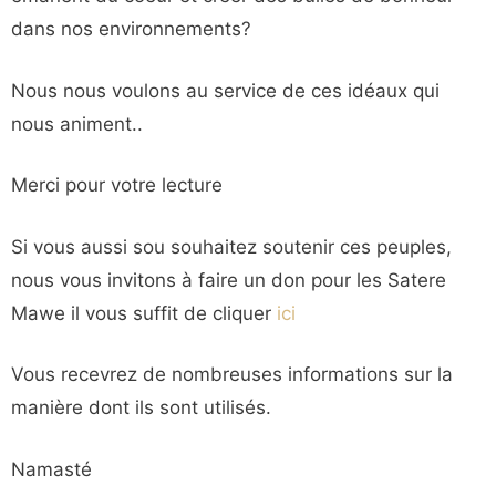
dans nos environnements?
Nous nous voulons au service de ces idéaux qui
nous animent..
Merci pour votre lecture
Si vous aussi sou souhaitez soutenir ces peuples,
nous vous invitons à faire un don pour les Satere
Mawe il vous suffit de cliquer
ici
Vous recevrez de nombreuses informations sur la
manière dont ils sont utilisés.
Namasté