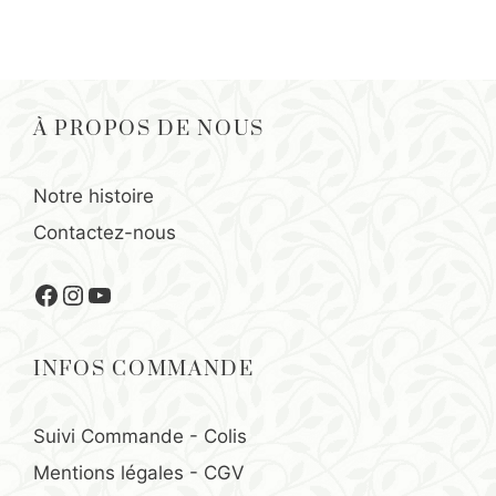
À PROPOS DE NOUS
Notre histoire
Contactez-nous
Facebook
Instagram
YouTube
INFOS COMMANDE
Suivi Commande - Colis
Mentions légales
-
CGV