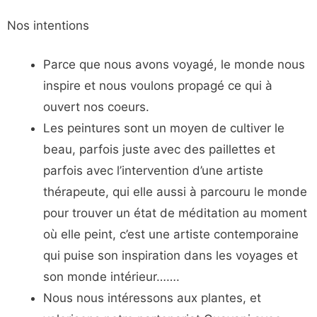
Nos intentions
Parce que nous avons voyagé, le monde nous
inspire et nous voulons propagé ce qui à
ouvert nos coeurs.
Les peintures sont un moyen de cultiver le
beau, parfois juste avec des paillettes et
parfois avec l’intervention d’une artiste
thérapeute, qui elle aussi à parcouru le monde
pour trouver un état de méditation au moment
où elle peint, c’est une artiste contemporaine
qui puise son inspiration dans les voyages et
son monde intérieur…….
Nous nous intéressons aux plantes, et