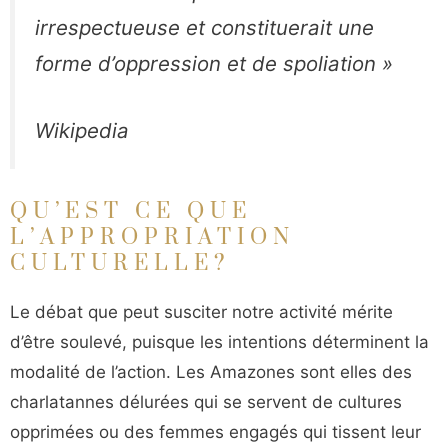
irrespectueuse et constituerait une
forme d’oppression et de spoliation »
Wikipedia
QU’EST CE QUE
L’APPROPRIATION
CULTURELLE?
Le débat que peut susciter notre activité mérite
d’être soulevé, puisque les intentions déterminent la
modalité de l’action. Les Amazones sont elles des
charlatannes délurées qui se servent de cultures
opprimées ou des femmes engagés qui tissent leur