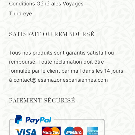
Conditions Générales Voyages
Third eye
SATISFAIT OU REMBOURSÉ
Tous nos produits sont garantis satisfait ou
remboursé. Toute réclamation doit être
formulée par le client par mail dans les 14 jours
à
contact@lesamazonesparisiennes.com
PAIEMENT SÉCURISÉ