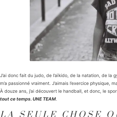
J’ai donc fait du judo, de l’aïkido, de la natation, de la
m’a passionné vraiment. J’aimais l’exercice physique,
À douze ans, j’ai découvert le handball, et donc, le spor
tout ce temps. UNE TEAM
.
LA SEULE CHOSE Q