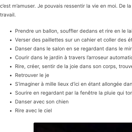
c’est m’amuser. Je pouvais ressentir la vie en moi. De la
travail.
Prendre un ballon, souffler dedans et rire en le la
Verser des paillettes sur un cahier et coller des ét
Danser dans le salon en se regardant dans le mir
Courir dans le jardin à travers l’arroseur automat
Rire, créer, sentir de la joie dans son corps, trouv
Retrouver le je
S’imaginer à mille lieux d’ici en étant allongée dan
Sourire en regardant par la fenêtre la pluie qui t
Danser avec son chien
Rire avec le ciel