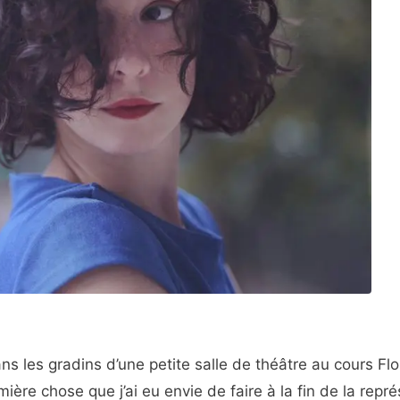
ns les gradins d’une petite salle de théâtre au cours Flo
ière chose que j’ai eu envie de faire à la fin de la repr