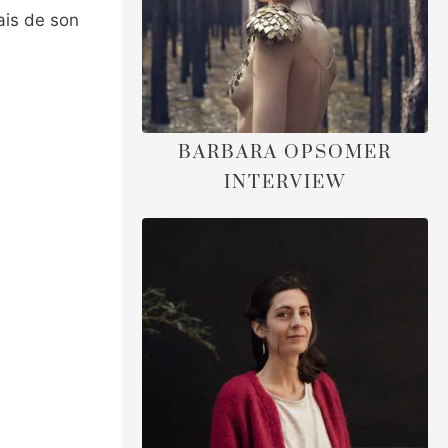
iais de son
BARBARA OPSOMER
INTERVIEW