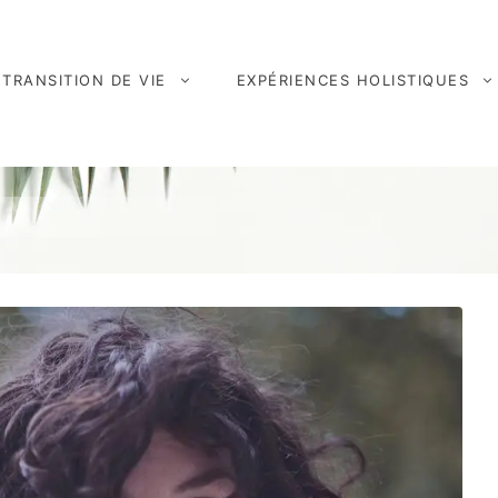
TRANSITION DE VIE
EXPÉRIENCES HOLISTIQUES