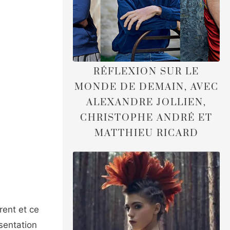
RÉFLEXION SUR LE
MONDE DE DEMAIN, AVEC
ALEXANDRE JOLLIEN,
CHRISTOPHE ANDRÉ ET
MATTHIEU RICARD
rent et ce
ésentation