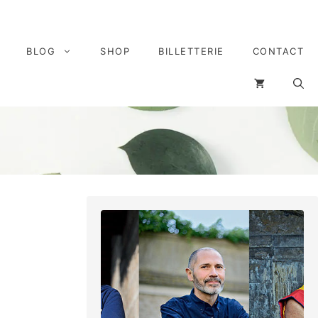
BLOG
SHOP
BILLETTERIE
CONTACT