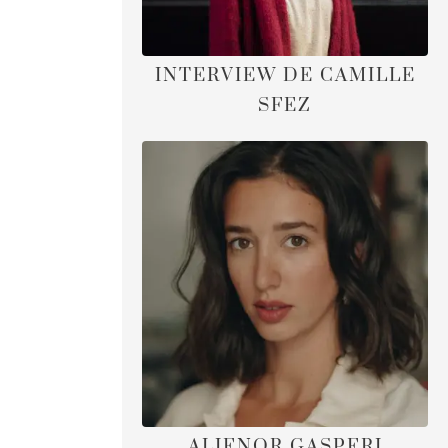
INTERVIEW DE CAMILLE
SFEZ
ALIENOR GASPERI