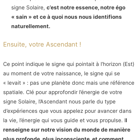
signe Solaire,
c’est notre essence, notre égo
« sain » et ce à quoi nous nous identifions
naturellement.
Ensuite, votre Ascendant !
Ce point indique le signe qui pointait à l’horizon (Est)
au moment de votre naissance, le signe qui se
« levait » : pas une planète donc mais une référence
spatiale. Clé pour approfondir l’énergie de votre
signe Solaire, l’Ascendant nous parle du type
d’expériences que vous appelez pour avancer dans
la vie, l’énergie qui vous guide et vous propulse. I
l
renseigne sur notre vision du monde de manière
plus profonde, plus inconsciente, et comment