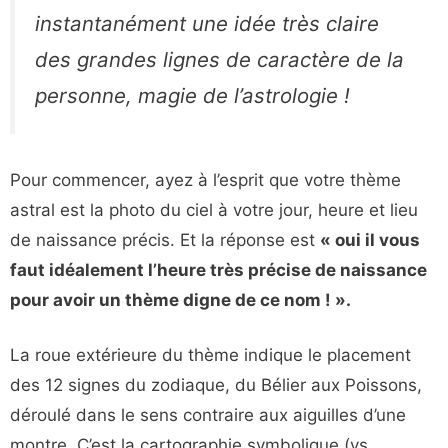
instantanément une idée très claire
des grandes lignes de caractère de la
personne, magie de l’astrologie !
Pour commencer, ayez à l’esprit que votre thème
astral est la photo du ciel à votre jour, heure et lieu
de naissance précis. Et la réponse est
« oui il vous
faut idéalement l’heure très précise de naissance
pour avoir un thème digne de ce nom ! ».
La roue extérieure du thème indique le placement
des 12 signes du zodiaque, du Bélier aux Poissons,
déroulé dans le sens contraire aux aiguilles d’une
montre. C’est la cartographie symbolique (vs