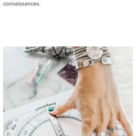
connaissances.