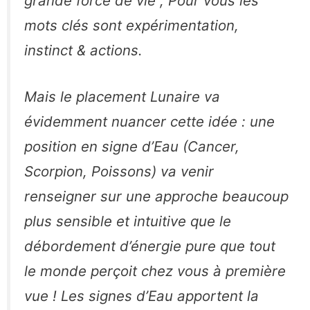
grande force de vie ; Pour vous les
mots clés sont expérimentation,
instinct & actions.
Mais le placement Lunaire va
évidemment nuancer cette idée : une
position en signe d’Eau (Cancer,
Scorpion, Poissons) va venir
renseigner sur une approche beaucoup
plus sensible et intuitive que le
débordement d’énergie pure que tout
le monde perçoit chez vous à première
vue ! Les signes d’Eau apportent la