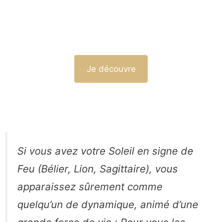
Je découvre
Si vous avez votre Soleil en signe de
Feu (Bélier, Lion, Sagittaire), vous
apparaissez sûrement comme
quelqu’un de dynamique, animé d’une