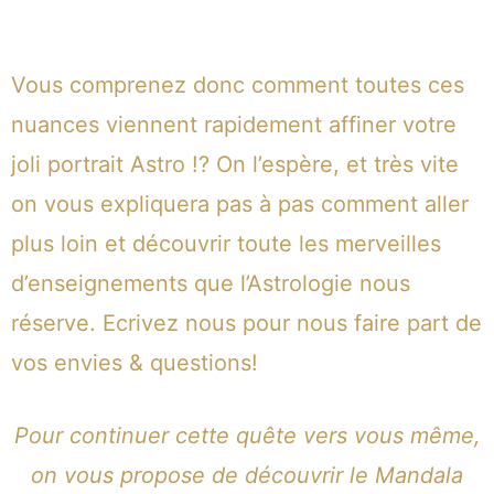
Vous comprenez donc comment toutes ces
nuances viennent rapidement affiner votre
joli portrait Astro !? On l’espère, et très vite
on vous expliquera pas à pas comment aller
plus loin et découvrir toute les merveilles
d’enseignements que l’Astrologie nous
réserve.
Ecrivez nous pour nous faire part de
vos envies & questions!
Pour continuer cette quête vers vous même,
on vous propose de découvrir le Mandala