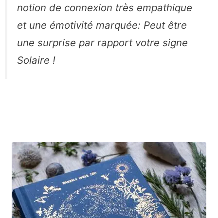
notion de connexion très empathique
et une émotivité marquée: Peut être
une surprise par rapport votre signe
Solaire !