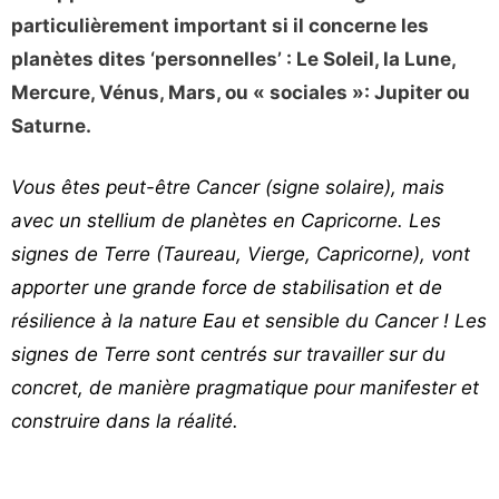
particulièrement important si il concerne les
planètes dites ‘personnelles’ : Le Soleil, la Lune,
Mercure, Vénus, Mars, ou « sociales »: Jupiter ou
Saturne.
Vous êtes peut-être Cancer (signe solaire), mais
avec un stellium de planètes en Capricorne. Les
signes de Terre (Taureau, Vierge, Capricorne), vont
apporter une grande force de stabilisation et de
résilience à la nature Eau et sensible du Cancer ! Les
signes de Terre sont centrés sur travailler sur du
concret, de manière pragmatique pour manifester et
construire dans la réalité.