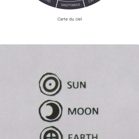
Carte du ciel