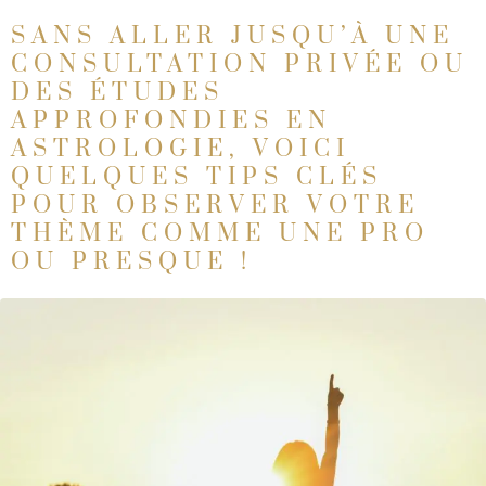
SANS ALLER JUSQU’À UNE
CONSULTATION PRIVÉE OU
DES ÉTUDES
APPROFONDIES EN
ASTROLOGIE, VOICI
QUELQUES TIPS CLÉS
POUR OBSERVER VOTRE
THÈME COMME UNE PRO
OU PRESQUE !