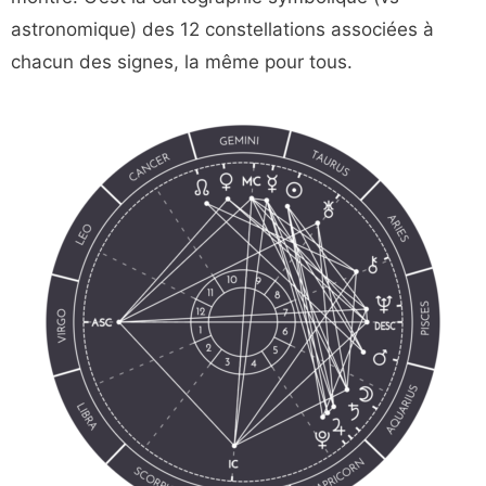
astronomique) des 12 constellations associées à
chacun des signes, la même pour tous.