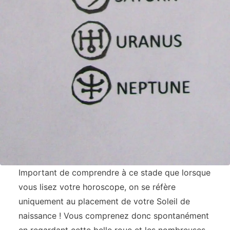
Important de comprendre à ce stade que lorsque
vous lisez votre horoscope, on se réfère
uniquement au placement de votre Soleil de
naissance ! Vous comprenez donc spontanément