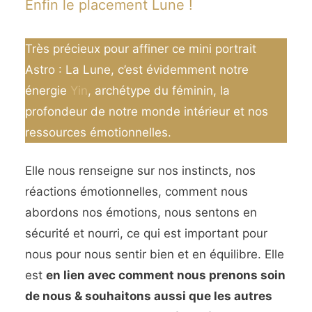
Enfin le placement Lune !
Très précieux pour affiner ce mini portrait
Astro : La Lune, c’est évidemment notre
énergie
Yin
, archétype du féminin, la
profondeur de notre monde intérieur et nos
ressources émotionnelles.
Elle nous renseigne sur nos instincts, nos
réactions émotionnelles, comment nous
abordons nos émotions, nous sentons en
sécurité et nourri, ce qui est important pour
nous pour nous sentir bien et en équilibre. Elle
est
en lien avec comment nous prenons soin
de nous & souhaitons aussi que les autres