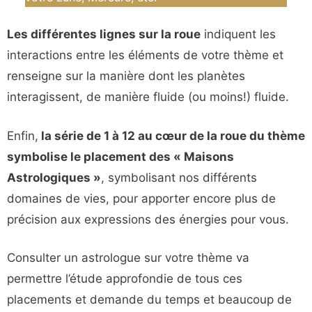
Les différentes lignes sur la roue
indiquent les
interactions entre les éléments de votre thème et
renseigne sur la manière dont les planètes
interagissent, de manière fluide (ou moins!) fluide.
Enfin,
la série de 1 à 12 au cœur de la roue du thème
symbolise le placement des « Maisons
Astrologiques »
, symbolisant nos différents
domaines de vies, pour apporter encore plus de
précision aux expressions des énergies pour vous.
Consulter un astrologue sur votre thème va
permettre l’étude approfondie de tous ces
placements et demande du temps et beaucoup de