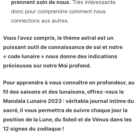
prennent soin de nous
. Très intéressante
donc pour comprendre comment nous
connectons aux autres.
Vous l’avez compris, le thème astral est un
puissant outil de connaissance de soi et notre
« code lunaire » nous donne des indications
précieuses sur notre Moi profond.
Pour apprendre à vous connaître en profondeur, au
fil des saisons et des lunaisons, offrez-vous le
Mandala Lunaire 2023 : véritable journal intime du
sacré, il vous permettra de suivre chaque jour la
position de la Lune, du Soleil et de Vénus dans les
12 signes du zodiaque !