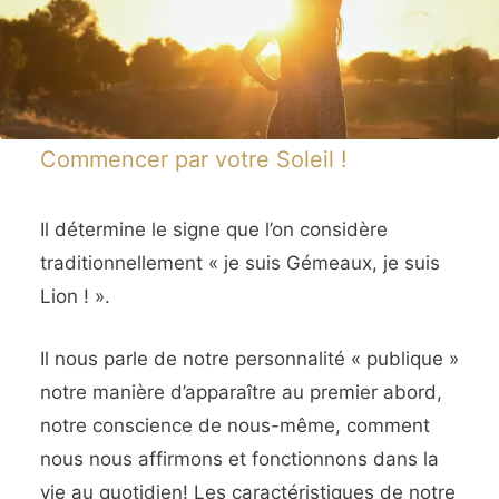
Commencer
par votre Soleil !
Il détermine le signe que l’on considère
traditionnellement « je suis Gémeaux, je suis
Lion ! ».
Il nous parle de notre personnalité « publique »
notre manière d’apparaître au premier abord,
notre conscience de nous-même, comment
nous nous affirmons et fonctionnons dans la
vie au quotidien! Les caractéristiques de notre