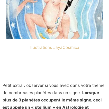
Illustrations JayaCosmica
Petit extra : observer si vous avez dans votre thème
de nombreuses planètes dans un signe.
Lorsque
plus de 3 planètes occupent le même signe, ceci
est appelé un « stellium » en Astrologie et