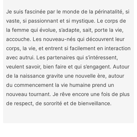
Je suis fascinée par le monde de la périnatalité, si
vaste, si passionnant et si mystique. Le corps de
la femme qui évolue, s’adapte, sait, porte la vie,
accouche. Les nouveau-nés qui découvrent leur
corps, la vie, et entrent si facilement en interaction
avec autrui. Les partenaires qui s’intéressent,
veulent savoir, bien faire et qui s’engagent. Autour
de la naissance gravite une nouvelle ère, autour
du commencement la vie humaine prend un
nouveau tournant. Je rêve encore une fois de plus
de respect, de sororité et de bienveillance.