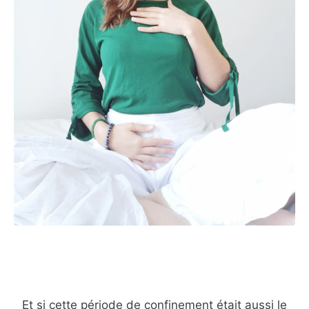
Et si cette période de confinement était aussi le