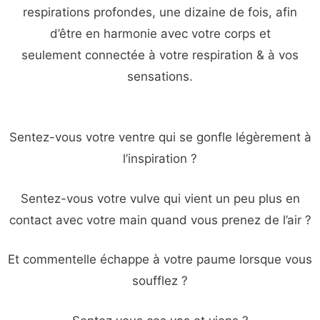
respirations profondes, une dizaine de fois, afin
d’être en harmonie avec votre corps et
seulement connectée à votre respiration & à vos
sensations.
Sentez-vous votre ventre qui se gonfle légèrement à
l’inspiration ?
Sentez-vous votre vulve qui vient un peu plus en
contact avec votre main quand vous prenez de l’air ?
Et commentelle échappe à votre paume lorsque vous
soufflez ?