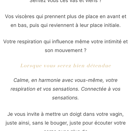
Sentez vous ces vas et viens ?
Vos viscères qui prennent plus de place en avant et
en bas, puis qui reviennent à leur place initiale.
Votre respiration qui influence même votre intimité et
son mouvement ?
Lorsque vous serez bien détendue
Calme, en harmonie avec vous-même, votre
respiration et vos sensations. Connectée à vos
sensations.
Je vous invite à mettre un doigt dans votre vagin,
juste ainsi, sans le bouger, juste pour écouter votre