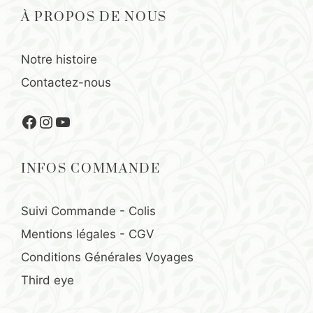
À PROPOS DE NOUS
Notre histoire
Contactez-nous
Facebook
Instagram
YouTube
INFOS COMMANDE
Suivi Commande - Colis
Mentions légales
-
CGV
Conditions Générales Voyages
Third eye