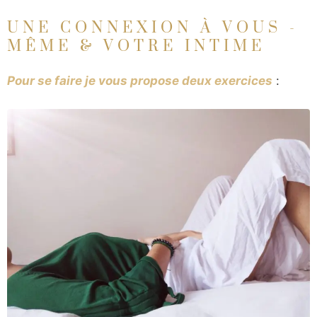
UNE CONNEXION À VOUS -
MÊME & VOTRE INTIME
Pour se faire je vous propose deux exercices
: