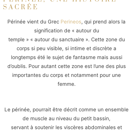
SACRÉE
Périnée vient du Grec
Perineos
, qui prend alors la
signification de « autour du
temple » « autour du sanctuaire ». Cette zone du
corps si peu visible, si intime et discrète a
longtemps été le sujet de fantasme mais aussi
d’oublis. Pour autant cette zone est l’une des plus
importantes du corps et notamment pour une
femme.
Le périnée, pourrait être décrit comme un ensemble
de muscle au niveau du petit bassin,
servant à soutenir les viscères abdominales et