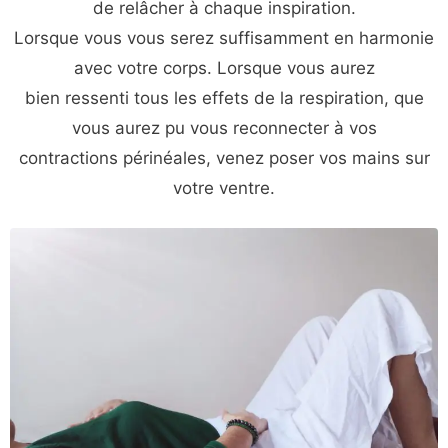
de relâcher à chaque inspiration.
Lorsque vous vous serez suffisamment en harmonie
avec votre corps. Lorsque vous aurez
bien ressenti tous les effets de la respiration, que
vous aurez pu vous reconnecter à vos
contractions périnéales, venez poser vos mains sur
votre ventre.