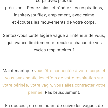
corps avec plus de
précisions. Restez ainsi et répétez les respirations,
inspirez/soufflez, amplement, avec calme
et écoutez les mouvements de votre corps.
Sentez-vous cette légère vague à l’intérieur de vous,
qui avance timidement et recule à chacun de vos
cycles respiratoires ?
Maintenant que
vous être connectée à votre corps et
vous avez sentie les effets de votre respiration sur
votre périnée, votre vagin, vous allez contracter votre
périnée
. Pas brusquement.
En douceur, en continuant de suivre les vagues de