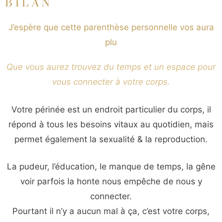
BILAN
J’espère que cette parenthèse personnelle vos aura
plu
Que vous aurez trouvez du temps et un espace pour
vous connecter à votre corps.
Votre périnée est un endroit particulier du corps, il
répond à tous les besoins vitaux au quotidien, mais
permet également la sexualité & la reproduction.
La pudeur, l’éducation, le manque de temps, la gêne
voir parfois la honte nous empêche de nous y
connecter.
Pourtant il n’y a aucun mal à ça, c’est votre corps,