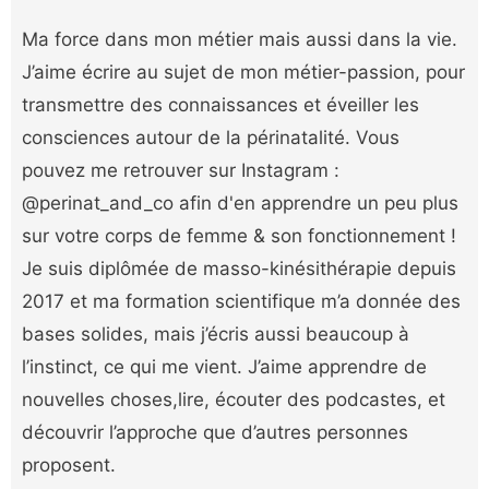
Ma force dans mon métier mais aussi dans la vie.
J’aime écrire au sujet de mon métier-passion, pour
transmettre des connaissances et éveiller les
consciences autour de la périnatalité. Vous
pouvez me retrouver sur Instagram :
@perinat_and_co afin d'en apprendre un peu plus
sur votre corps de femme & son fonctionnement !
Je suis diplômée de masso-kinésithérapie depuis
2017 et ma formation scientifique m’a donnée des
bases solides, mais j’écris aussi beaucoup à
l’instinct, ce qui me vient. J’aime apprendre de
nouvelles choses,lire, écouter des podcastes, et
découvrir l’approche que d’autres personnes
proposent.