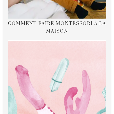
COMMENT FAIRE MONTESSORI À LA
MAISON