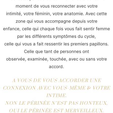
moment de vous reconnecter avec votre
intimité, votre féminin, votre anatomie. Avec cette
zone qui vous accompagne depuis votre
enfance, celle qui chaque fois vous fait sentir femme
par les différents symptômes du cycle,
celle qui vous a fait ressentir les premiers papillons.
Celle que tant de personnes ont
observée, examinée, touchée, avec ou sans votre
accord.
A VOUS DE VOUS ACCORDER UNE
CONNEXION AVEC VOUS-MÊME & VOTRE
INTIME.
NON LE PÉRINÉE N’EST PAS HONTEUX,
OUI LE PÉRINÉE EST MERVEILLEUX.