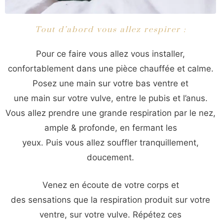
Tout d’abord vous allez respirer :
Pour ce faire vous allez vous installer,
confortablement dans une pièce chauffée et calme.
Posez une main sur votre bas ventre et
une main sur votre vulve, entre le pubis et l’anus.
Vous allez prendre une grande respiration par le nez,
ample & profonde, en fermant les
yeux. Puis vous allez souffler tranquillement,
doucement.
Venez en écoute de votre corps et
des sensations que la respiration produit sur votre
ventre, sur votre vulve. Répétez ces