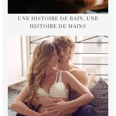
UNE HISTOIRE DE BAIN, UNE
HISTOIRE DE MAINS