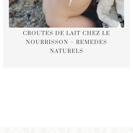
CROUTES DE LAIT CHEZ LE
NOURRISSON – REMEDES
NATURELS