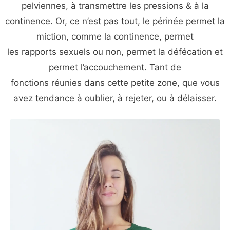
pelviennes, à transmettre les pressions & à la
continence. Or, ce n’est pas tout, le périnée permet la
miction, comme la continence, permet
les rapports sexuels ou non, permet la défécation et
permet l’accouchement. Tant de
fonctions réunies dans cette petite zone, que vous
avez tendance à oublier, à rejeter, ou à délaisser.