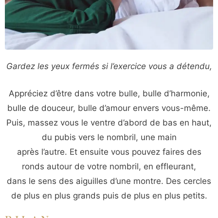
Gardez les yeux fermés si l’exercice vous a détendu,
Appréciez d’être dans votre bulle, bulle d’harmonie,
bulle de douceur, bulle d’amour envers vous-même.
Puis, massez vous le ventre d’abord de bas en haut,
du pubis vers le nombril, une main
après l’autre. Et ensuite vous pouvez faires des
ronds autour de votre nombril, en effleurant,
dans le sens des aiguilles d’une montre. Des cercles
de plus en plus grands puis de plus en plus petits.