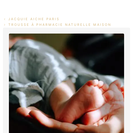
JACQUIE AICHE PARIS
TROUSSE À PHARMACIE NATURELLE MAISON