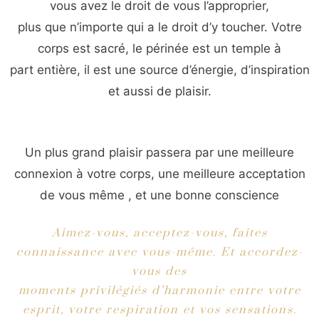
vous avez le droit de vous l’approprier,
plus que n’importe qui a le droit d’y toucher. Votre
corps est sacré, le périnée est un temple à
part entière, il est une source d’énergie, d’inspiration
et aussi de plaisir.
Un plus grand plaisir passera par une meilleure
connexion à votre corps, une meilleure acceptation
de vous même , et une bonne conscience
Aimez-vous, acceptez-vous, faites
connaissance avec vous-même. Et accordez-
vous des
moments privilégiés d’harmonie entre votre
esprit, votre respiration et vos sensations.