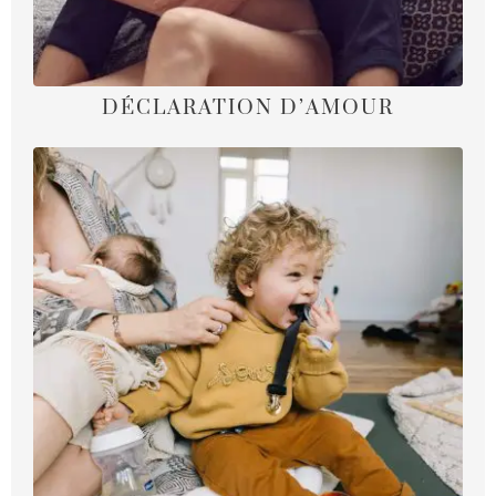
DÉCLARATION D’AMOUR