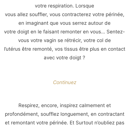
votre respiration. Lorsque
vous allez souffler, vous contracterez votre périnée,
en imaginant que vous serrez autour de
votre doigt en le faisant remonter en vous… Sentez-
vous votre vagin se rétrécir, votre col de
l’utérus être remonté, vos tissus être plus en contact
avec votre doigt ?
Continuez
Respirez, encore, inspirez calmement et
profondément, soufflez longuement, en contractant
et remontant votre périnée. Et Surtout n’oubliez pas