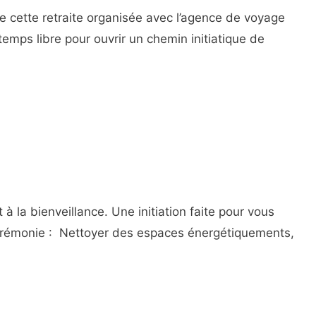
e cette retraite organisée avec l’agence de voyage
emps libre pour ouvrir un chemin initiatique de
 la bienveillance. Une initiation faite pour vous
 cérémonie : Nettoyer des espaces énergétiquements,