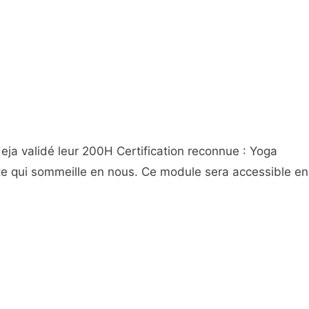
a validé leur 200H Certification reconnue : Yoga
e qui sommeille en nous. Ce module sera accessible en