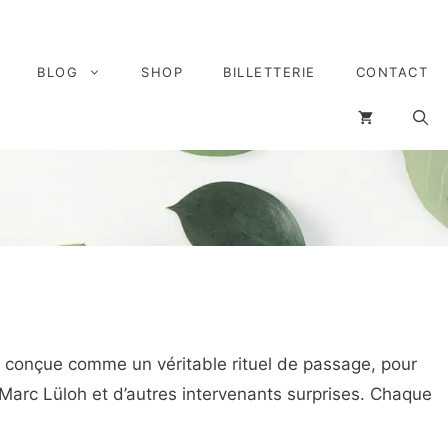
BLOG
SHOP
BILLETTERIE
CONTACT
s conçue comme un véritable rituel de passage, pour
, Marc Lüloh et d’autres intervenants surprises. Chaque