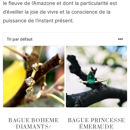
le fleuve de l’Amazone et dont la particularité est
d’éveiller la joie de vivre et la conscience de la
puissance de l’instant présent.
BAGUE BOHEME
BAGUE PRINCESSE
DIAMANTS/
ÉMERAUDE