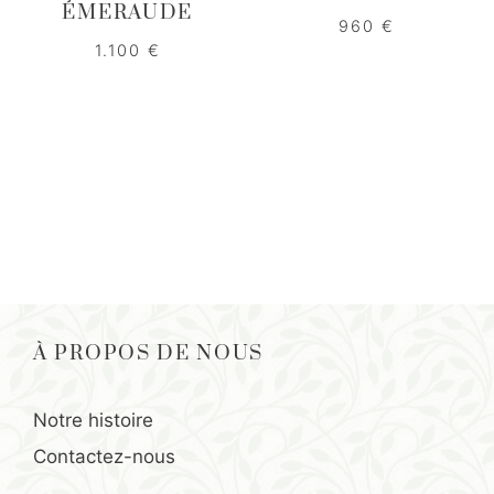
ÉMERAUDE
960
€
1.100
€
À PROPOS DE NOUS
Notre histoire
Contactez-nous