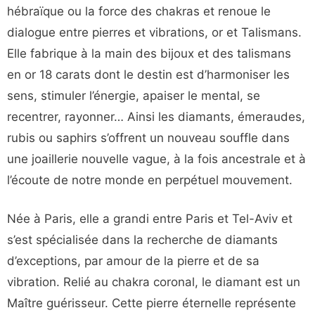
hébraïque ou la force des chakras et renoue le
dialogue entre pierres et vibrations, or et Talismans.
Elle fabrique à la main des bijoux et des talismans
en or 18 carats dont le destin est d’harmoniser les
sens, stimuler l’énergie, apaiser le mental, se
recentrer, rayonner… Ainsi les diamants, émeraudes,
rubis ou saphirs s’offrent un nouveau souffle dans
une joaillerie nouvelle vague, à la fois ancestrale et à
l’écoute de notre monde en perpétuel mouvement.
Née à Paris, elle a grandi entre Paris et Tel-Aviv et
s’est spécialisée dans la recherche de diamants
d’exceptions, par amour de la pierre et de sa
vibration. Relié au chakra coronal, le diamant est un
Maître guérisseur. Cette pierre éternelle représente