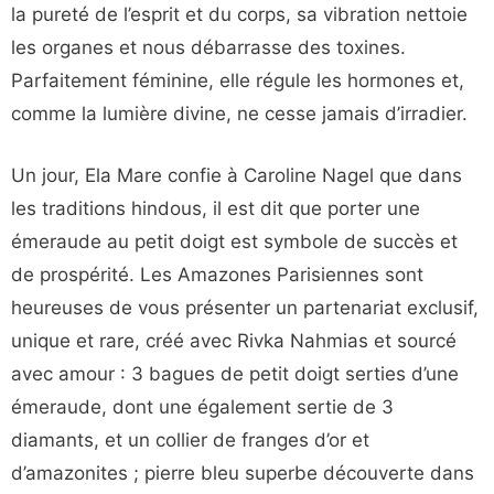
la pureté de l’esprit et du corps, sa vibration nettoie
les organes et nous débarrasse des toxines.
Parfaitement féminine, elle régule les hormones et,
comme la lumière divine, ne cesse jamais d’irradier.
Un jour, Ela Mare confie à Caroline Nagel que dans
les traditions hindous, il est dit que porter une
émeraude au petit doigt est symbole de succès et
de prospérité. Les Amazones Parisiennes sont
heureuses de vous présenter un partenariat exclusif,
unique et rare, créé avec Rivka Nahmias et sourcé
avec amour : 3 bagues de petit doigt serties d’une
émeraude, dont une également sertie de 3
diamants, et un collier de franges d’or et
d’amazonites ; pierre bleu superbe découverte dans