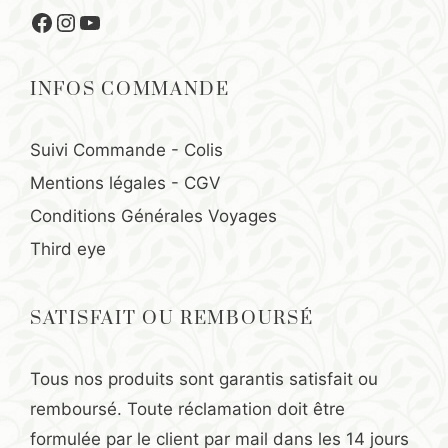
Facebook
Instagram
YouTube
INFOS COMMANDE
Suivi Commande - Colis
Mentions légales
-
CGV
Conditions Générales Voyages
Third eye
SATISFAIT OU REMBOURSÉ
Tous nos produits sont garantis satisfait ou
remboursé. Toute réclamation doit être
formulée par le client par mail dans les 14 jours