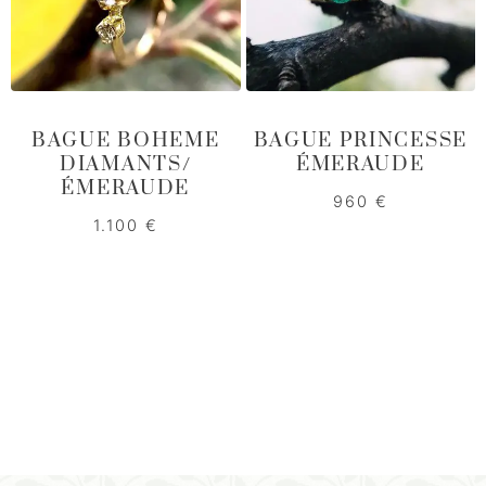
BAGUE BOHEME
BAGUE PRINCESSE
DIAMANTS/
ÉMERAUDE
ÉMERAUDE
960
€
1.100
€