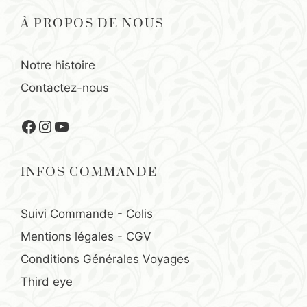
À PROPOS DE NOUS
Notre histoire
Contactez-nous
Facebook
Instagram
YouTube
INFOS COMMANDE
Suivi Commande - Colis
Mentions légales
-
CGV
Conditions Générales Voyages
Third eye