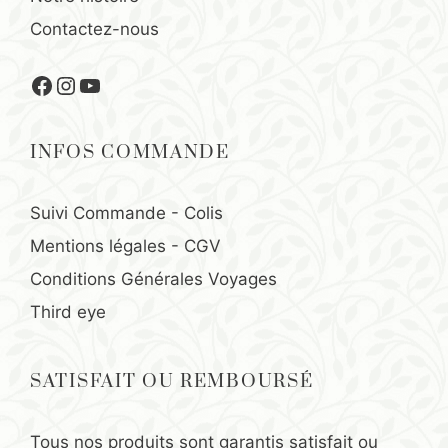
Contactez-nous
Facebook
Instagram
YouTube
INFOS COMMANDE
Suivi Commande - Colis
Mentions légales
-
CGV
Conditions Générales Voyages
Third eye
SATISFAIT OU REMBOURSÉ
Tous nos produits sont garantis satisfait ou