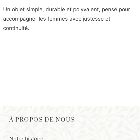
Un objet simple, durable et polyvalent, pensé pour
accompagner les femmes avec justesse et
continuité.
À PROPOS DE NOUS
Notre histoire