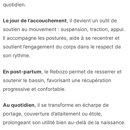
quotidien.
Le jour de l’accouchement
, il devient un outil de
soutien au mouvement : suspension, traction, appui.
Il accompagne les postures, aide à se recentrer et
soutient l’engagement du corps dans le respect de
son rythme.
En post-partum
, le Rebozo permet de resserrer et
soutenir le bassin, favorisant une récupération
progressive et confortable.
Au quotidien
, il se transforme en écharpe de
portage, couverture d’allaitement ou étole,
prolongeant son utilité bien au-delà de la naissance.