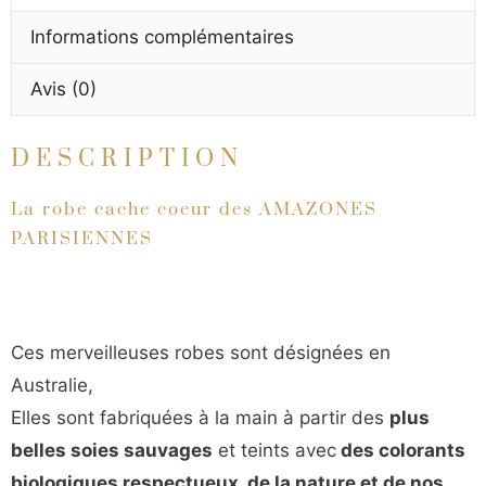
Informations complémentaires
Avis (0)
DESCRIPTION
La robe cache coeur des AMAZONES
PARISIENNES
Ces merveilleuses robes sont désignées en
Australie,
Elles sont fabriquées à la main à partir des
plus
belles soies sauvages
et teints avec
des colorants
biologiques respectueux, de la nature et de nos