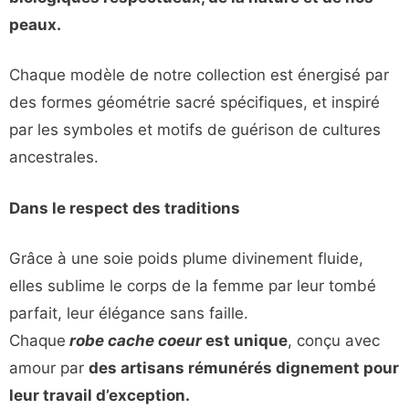
peaux.
Chaque modèle de notre collection est énergisé par
des formes géométrie sacré spécifiques, et inspiré
par les symboles et motifs de guérison de cultures
ancestrales.
Dans le respect des traditions
Grâce à une soie poids plume divinement fluide,
elles sublime le corps de la femme par leur tombé
parfait, leur élégance sans faille.
Chaque
robe cache coeur
est unique
, conçu avec
amour par
des artisans rémunérés dignement pour
leur travail d’exception.