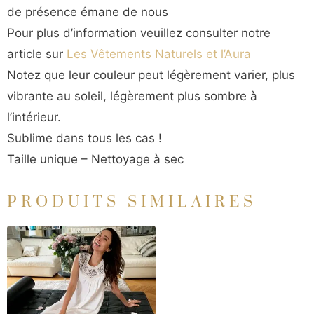
de présence émane de nous
Pour plus d’information veuillez consulter notre
article sur
Les Vêtements Naturels et l’Aura
Notez que leur couleur peut légèrement varier, plus
vibrante au soleil, légèrement plus sombre à
l’intérieur.
Sublime dans tous les cas !
Taille unique – Nettoyage à sec
PRODUITS SIMILAIRES