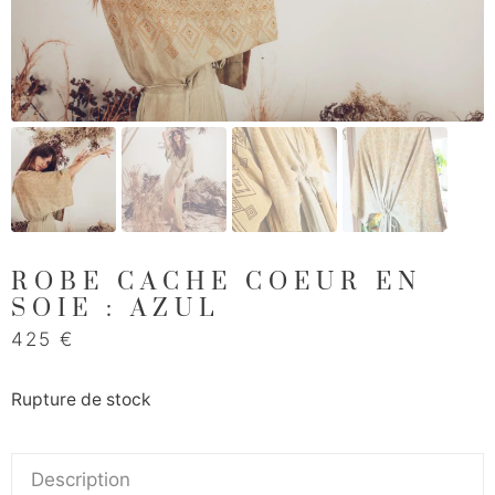
ROBE CACHE COEUR EN
SOIE : AZUL
425
€
Rupture de stock
Description