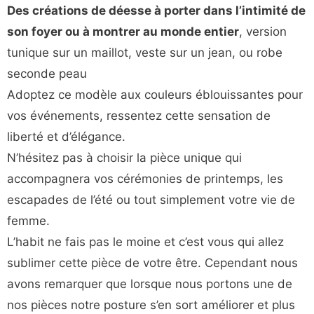
Des créations de déesse à porter dans l’intimité de
son foyer ou à montrer au monde entier
, version
tunique sur un maillot, veste sur un jean, ou robe
seconde peau
Adoptez ce modèle aux couleurs éblouissantes pour
vos événements, ressentez cette sensation de
liberté et d’élégance.
N’hésitez pas à choisir la pièce unique qui
accompagnera vos cérémonies de printemps, les
escapades de l’été ou tout simplement votre vie de
femme.
L’habit ne fais pas le moine et c’est vous qui allez
sublimer cette pièce de votre être. Cependant nous
avons remarquer que lorsque nous portons une de
nos pièces notre posture s’en sort améliorer et plus