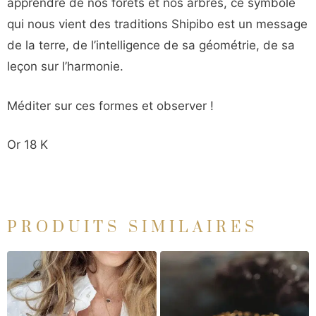
apprendre de nos forêts et nos arbres, ce symbole
qui nous vient des traditions Shipibo est un message
de la terre, de l’intelligence de sa géométrie, de sa
leçon sur l’harmonie.
Méditer sur ces formes et observer !
Or 18 K
PRODUITS SIMILAIRES