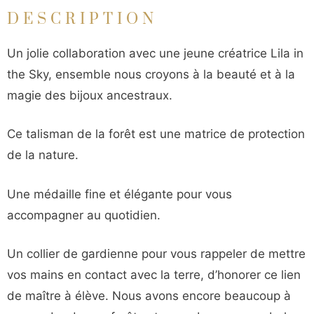
DESCRIPTION
Un jolie collaboration avec une jeune créatrice Lila in
the Sky, ensemble nous croyons à la beauté et à la
magie des bijoux ancestraux.
Ce talisman de la forêt est une matrice de protection
de la nature.
Une médaille fine et élégante pour vous
accompagner au quotidien.
Un collier de gardienne pour vous rappeler de mettre
vos mains en contact avec la terre, d’honorer ce lien
de maître à élève. Nous avons encore beaucoup à