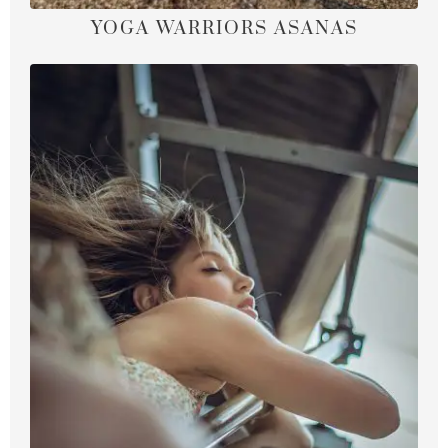
YOGA WARRIORS ASANAS