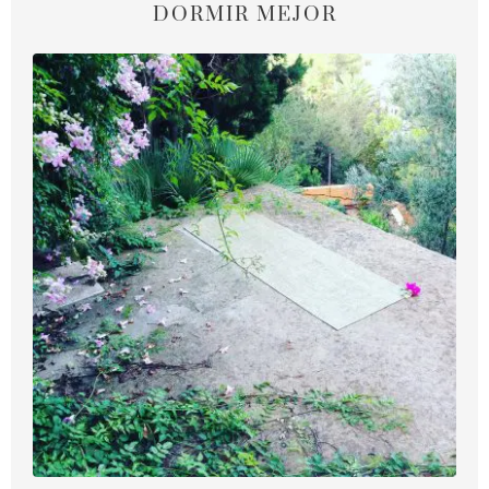
DORMIR MEJOR