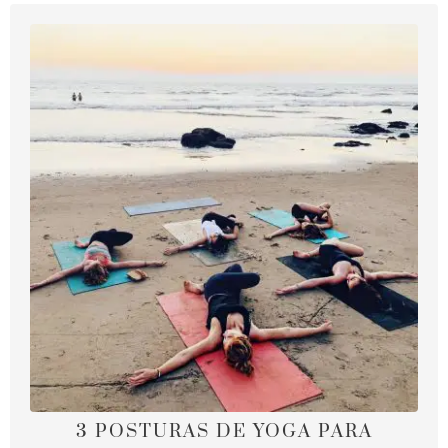
3 POSTURAS DE YOGA PARA