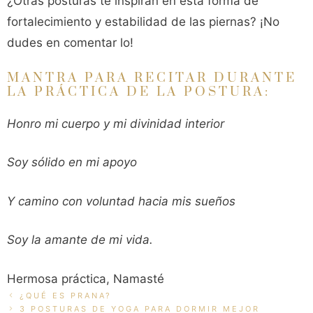
¿Otras posturas te inspiran en esta forma de
fortalecimiento y estabilidad de las piernas? ¡No
dudes en comentar lo!
MANTRA PARA RECITAR DURANTE
LA PRÁCTICA DE LA POSTURA:
Honro mi cuerpo y mi divinidad interior
Soy sólido en mi apoyo
Y camino con voluntad hacia mis sueños
Soy la amante de mi vida.
Hermosa práctica, Namasté
¿QUÉ ES PRANA?
3 POSTURAS DE YOGA PARA DORMIR MEJOR