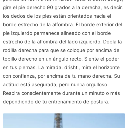
gire el pie derecho 90 grados a la derecha, es decir,
los dedos de los pies están orientados hacia el
borde estrecho de la alfombra. El borde exterior del
pie izquierdo permanece alineado con el borde
estrecho de la alfombra del lado izquierdo. Dobla la
rodilla derecha para que se coloque por encima del
tobillo derecho en un ángulo recto. Siente el poder
en tus piernas. La mirada, drishti, mira el horizonte
con confianza, por encima de tu mano derecha. Su
actitud está asegurada, pero nunca orgulloso.
Respira conscientemente durante un minuto o más
dependiendo de tu entrenamiento de postura.