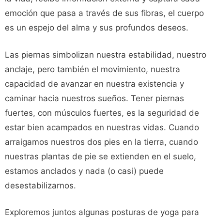
emoción que pasa a través de sus fibras, el cuerpo
es un espejo del alma y sus profundos deseos.
Las piernas simbolizan nuestra estabilidad, nuestro
anclaje, pero también el movimiento, nuestra
capacidad de avanzar en nuestra existencia y
caminar hacia nuestros sueños. Tener piernas
fuertes, con músculos fuertes, es la seguridad de
estar bien acampados en nuestras vidas. Cuando
arraigamos nuestros dos pies en la tierra, cuando
nuestras plantas de pie se extienden en el suelo,
estamos anclados y nada (o casi) puede
desestabilizarnos.
Exploremos juntos algunas posturas de yoga para