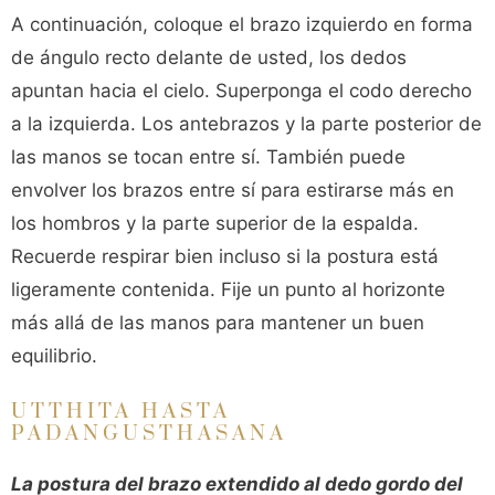
A continuación, coloque el brazo izquierdo en forma
de ángulo recto delante de usted, los dedos
apuntan hacia el cielo. Superponga el codo derecho
a la izquierda. Los antebrazos y la parte posterior de
las manos se tocan entre sí. También puede
envolver los brazos entre sí para estirarse más en
los hombros y la parte superior de la espalda.
Recuerde respirar bien incluso si la postura está
ligeramente contenida. Fije un punto al horizonte
más allá de las manos para mantener un buen
equilibrio.
UTTHITA HASTA
PADANGUSTHASANA
La postura del brazo extendido al dedo gordo del