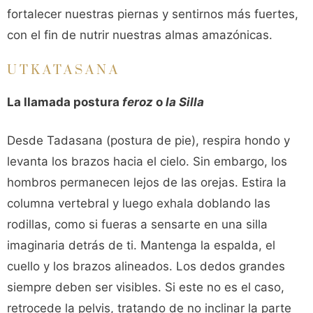
fortalecer nuestras piernas y sentirnos más fuertes,
con el fin de nutrir nuestras almas amazónicas.
UTKATASANA
La llamada postura
feroz
o
la Silla
Desde Tadasana (postura de pie), respira hondo y
levanta los brazos hacia el cielo. Sin embargo, los
hombros permanecen lejos de las orejas. Estira la
columna vertebral y luego exhala doblando las
rodillas, como si fueras a sensarte en una silla
imaginaria detrás de ti. Mantenga la espalda, el
cuello y los brazos alineados. Los dedos grandes
siempre deben ser visibles. Si este no es el caso,
retrocede la pelvis, tratando de no inclinar la parte