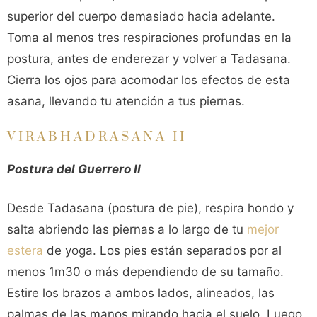
superior del cuerpo demasiado hacia adelante.
Toma al menos tres respiraciones profundas en la
postura, antes de enderezar y volver a Tadasana.
Cierra los ojos para acomodar los efectos de esta
asana, llevando tu atención a tus piernas.
VIRABHADRASANA II
Postura del Guerrero II
Desde Tadasana (postura de pie), respira hondo y
salta abriendo las piernas a lo largo de tu
mejor
estera
de yoga. Los pies están separados por al
menos 1m30 o más dependiendo de su tamaño.
Estire los brazos a ambos lados, alineados, las
palmas de las manos mirando hacia el suelo. Luego,