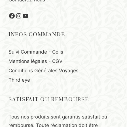
Facebook
Instagram
YouTube
INFOS COMMANDE
Suivi Commande - Colis
Mentions légales
-
CGV
Conditions Générales Voyages
Third eye
SATISFAIT OU REMBOURSÉ
Tous nos produits sont garantis satisfait ou
remboursé. Toute réclamation doit être