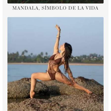
MANDALA, SÍMBOLO DE LA VIDA