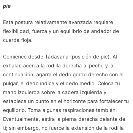
pie
Esta postura relativamente avanzada requiere
flexibilidad, fuerza y un equilibrio de andador de
cuerda floja.
Comience desde Tadasana (posición de pie). Al
exhalar, acerca la rodilla derecha al pecho y, a
continuación, agarra el dedo gordo derecho con el
pulgar, el dedo índice y el dedo medio. Coloca tu
mano izquierda sobre la cadera izquierda y
establece un punto en el horizonte para fortalecer tu
equilibrio. Toma algunas respiraciones también.
Eventualmente, estira la pierna derecha delante de
ti; sin embargo, no fuerce la extensión de la rodilla