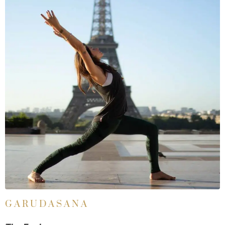
GARUDASANA