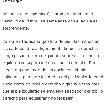
The Eagle
Según la mitología hindú, Garuda es también el
vehículo de Vishnu; su semejanza con el águila es
sorprendente.
Salida en Tadasana (postura de pie); las manos en
las caderas, doblar ligeramente la rodilla derecha,
luego pasar la pierna izquierda sobre ella: el muslo
izquierdo se superpone en el muslo derecho. Para
elegir, dependiendo de las opciones actuales,
coloque la punta de los dedos del pie izquierdo en el
suelo cerca del tobillo derecho o gire la pierna para
que el pie izquierdo se envuelva alrededor del tobillo
derecho para equilibrar y no resbalar.