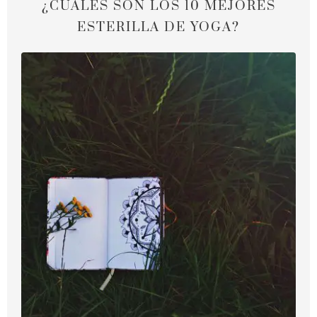
¿CUALES SON LOS 10 MEJORES
ESTERILLA DE YOGA?