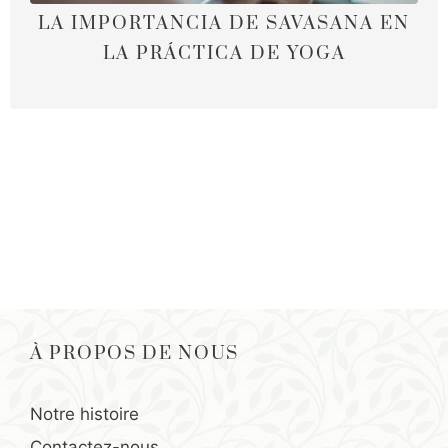
LA IMPORTANCIA DE SAVASANA EN
LA PRÁCTICA DE YOGA
À PROPOS DE NOUS
Notre histoire
Contactez-nous