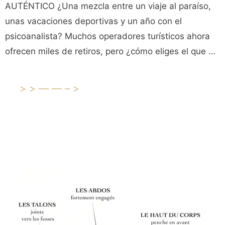
AUTÉNTICO ¿Una mezcla entre un viaje al paraíso,
unas vacaciones deportivas y un año con el
psicoanalista? Muchos operadores turísticos ahora
ofrecen miles de retiros, pero ¿cómo eliges el que …
>>——–>