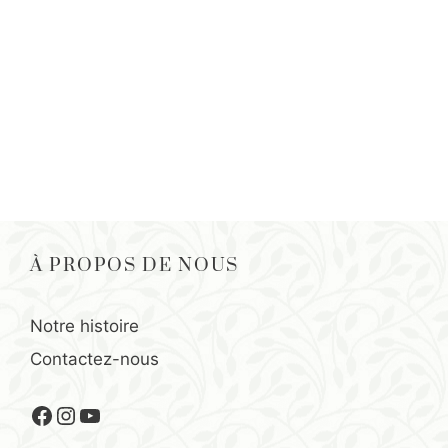
À PROPOS DE NOUS
Notre histoire
Contactez-nous
Facebook
Instagram
YouTube