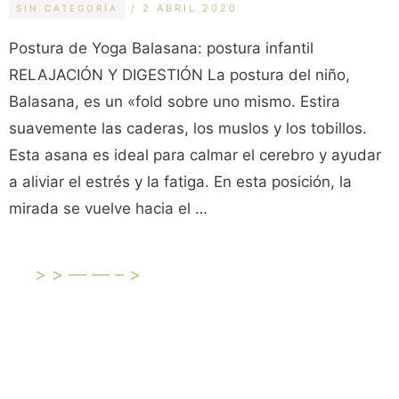
2 ABRIL 2020
SIN CATEGORÍA
Postura de Yoga Balasana: postura infantil
RELAJACIÓN Y DIGESTIÓN La postura del niño,
Balasana, es un «fold sobre uno mismo. Estira
suavemente las caderas, los muslos y los tobillos.
Esta asana es ideal para calmar el cerebro y ayudar
a aliviar el estrés y la fatiga. En esta posición, la
mirada se vuelve hacia el …
>>——–>