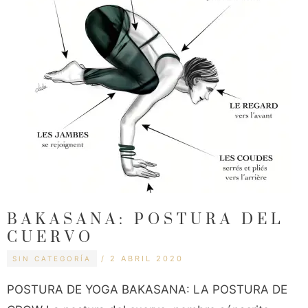
BAKASANA: POSTURA DEL
CUERVO
CATEGORÍAS
ETIQUETAS
2 ABRIL 2020
SIN CATEGORÍA
POSTURA DE YOGA BAKASANA: LA POSTURA DE