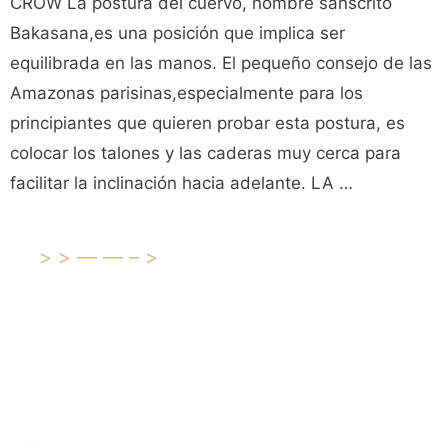
CROW La postura del cuervo, nombre sánscrito
Bakasana,es una posición que implica ser
equilibrada en las manos. El pequeño consejo de las
Amazonas parisinas,especialmente para los
principiantes que quieren probar esta postura, es
colocar los talones y las caderas muy cerca para
facilitar la inclinación hacia adelante. LA …
>>——–>