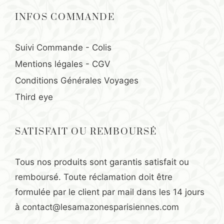
INFOS COMMANDE
Suivi Commande - Colis
Mentions légales
-
CGV
Conditions Générales Voyages
Third eye
SATISFAIT OU REMBOURSÉ
Tous nos produits sont garantis satisfait ou
remboursé. Toute réclamation doit être
formulée par le client par mail dans les 14 jours
à
contact@lesamazonesparisiennes.com