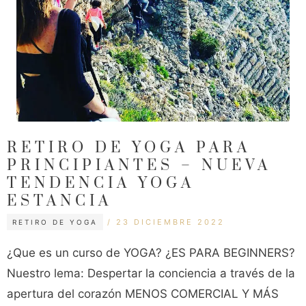
RETIRO DE YOGA PARA
PRINCIPIANTES – NUEVA
TENDENCIA YOGA
ESTANCIA
CATEGORÍAS
ETIQUETAS
23 DICIEMBRE 2022
RETIRO DE YOGA
¿Que es un curso de YOGA? ¿ES PARA BEGINNERS?
Nuestro lema: Despertar la conciencia a través de la
apertura del corazón MENOS COMERCIAL Y MÁS