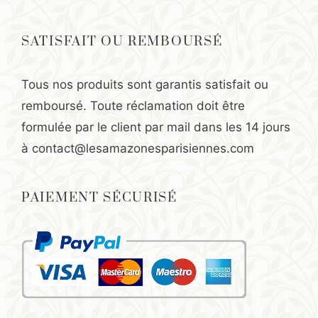
SATISFAIT OU REMBOURSÉ
Tous nos produits sont garantis satisfait ou
remboursé. Toute réclamation doit être
formulée par le client par mail dans les 14 jours
à
contact@lesamazonesparisiennes.com
PAIEMENT SÉCURISÉ