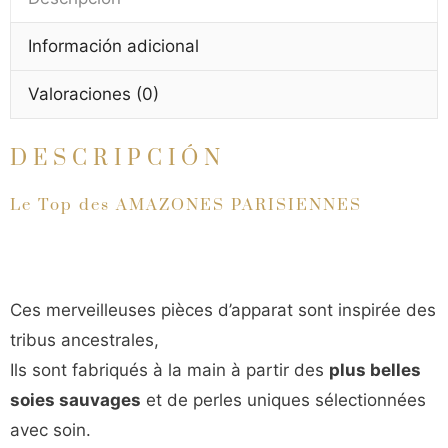
cantidad
Información adicional
Valoraciones (0)
+
DESCRIPCIÓN
Le Top des AMAZONES PARISIENNES
Ces merveilleuses pièces d’apparat sont inspirée des
tribus ancestrales,
Ils sont fabriqués à la main à partir des
plus belles
soies sauvages
et de perles uniques sélectionnées
avec soin.