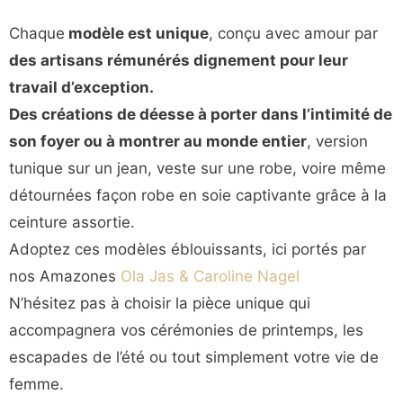
Chaque
modèle est unique
, conçu avec amour par
des artisans rémunérés dignement pour leur
travail d’exception.
Des créations de déesse à porter dans l’intimité de
son foyer ou à montrer au monde entier
, version
tunique sur un jean, veste sur une robe, voire même
détournées façon robe en soie captivante grâce à la
ceinture assortie.
Adoptez ces modèles éblouissants, ici portés par
nos Amazones
Ola Jas & Caroline Nagel
N’hésitez pas à choisir la pièce unique qui
accompagnera vos cérémonies de printemps, les
escapades de l’été ou tout simplement votre vie de
femme.