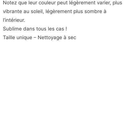
Notez que leur couleur peut légèrement varier, plus
vibrante au soleil, légèrement plus sombre à
l’intérieur.
Sublime dans tous les cas !
Taille unique – Nettoyage à sec