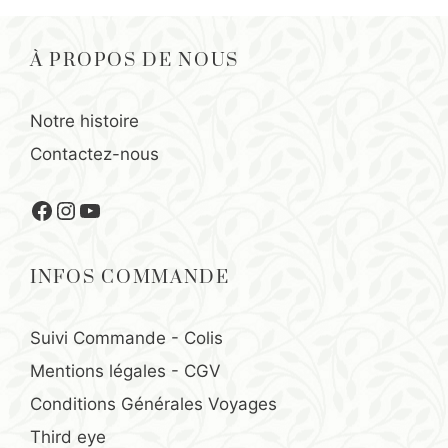
À PROPOS DE NOUS
Notre histoire
Contactez-nous
Facebook
Instagram
YouTube
INFOS COMMANDE
Suivi Commande - Colis
Mentions légales
-
CGV
Conditions Générales Voyages
Third eye