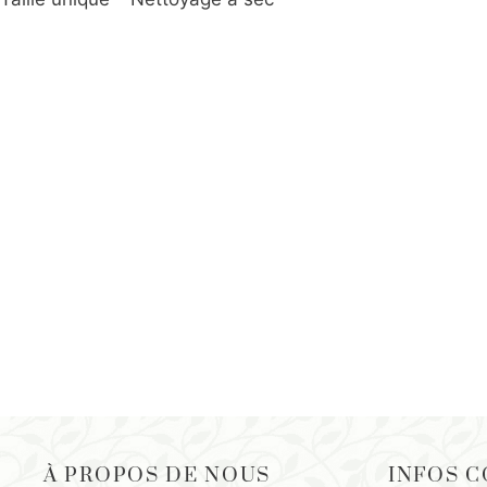
À PROPOS DE NOUS
INFOS 