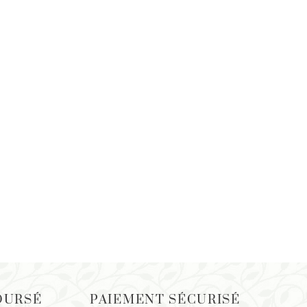
OURSÉ
PAIEMENT SÉCURISÉ