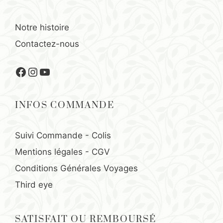
Notre histoire
Contactez-nous
Facebook
Instagram
YouTube
INFOS COMMANDE
Suivi Commande - Colis
Mentions légales
-
CGV
Conditions Générales Voyages
Third eye
SATISFAIT OU REMBOURSÉ