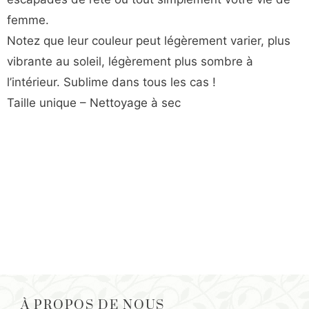
femme.
Notez que leur couleur peut légèrement varier, plus
vibrante au soleil, légèrement plus sombre à
l’intérieur. Sublime dans tous les cas !
Taille unique – Nettoyage à sec
À PROPOS DE NOUS