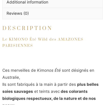
Additional information
Reviews (0)
DESCRIPTION
Le KIMONO Été Wild des AMAZONES
PARISIENNES
Ces merveilles de
Kimonos Été
sont désignés en
Australie,
Ils sont fabriqués à la main à partir des
plus belles
soies sauvages
et teints avec
des colorants
biologiques respectueux, de la nature et de nos