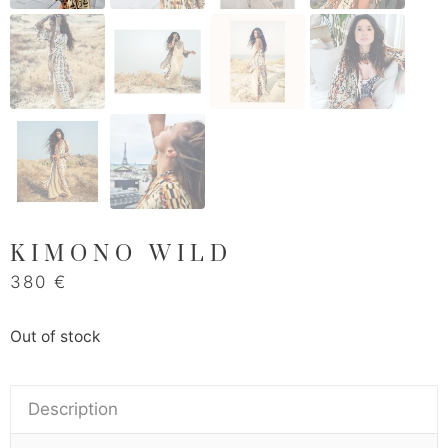
KIMONO WILD
380
€
Out of stock
Description